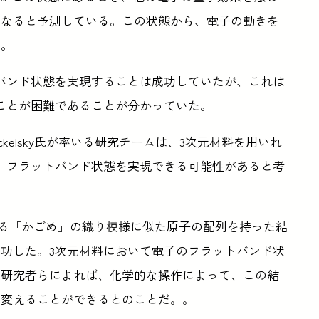
になると予測している。この状態から、電子の動きを
る。
バンド状態を実現することは成功していたが、これは
ことが困難であることが分かっていた。
eckelsky氏が率いる研究チームは、3次元材料を用いれ
、フラットバンド状態を実現できる可能性があると考
術である「かごめ」の織り模様に似た原子の配列を持った結
功した。3次元材料において電子のフラットバンド状
て研究者らによれば、化学的な操作によって、この結
に変えることができるとのことだ。。