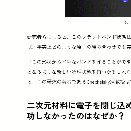
(Cr
研究者らによると、このフラットバンド状態は
ば、事実上どのような原子の組み合わせでも
「この形状から平坦なバンドを作ることがで
となるような新しい物理状態を持つかもしれ
と、この研究の著者であるCheckelsky准教授
二次元材料に電子を閉じ込
功しなかったのはなぜか？