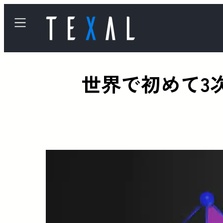
世界で初めて3