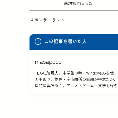
2022年6月13日 13:25
スポンサーリンク
この記事を書いた人
masapoco
TEXAL管理人。中学生の時にWindows9
ともあり、物理・宇宙関係の話題が得意だが、
に特に興味あり。アニメ・ゲーム・文学も好き