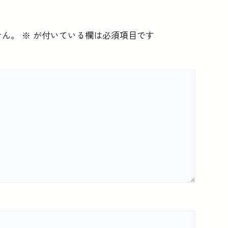
せん。
※
が付いている欄は必須項目です