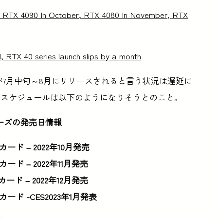
RTX 4090 In October, RTX 4080 In November, RTX
 RTX 40 series launch slips by a month
090が7月中旬～8月にリリースされると言う状況は遅延に
ススケジュールは以下のようになりそうとのこと。
0シリーズの発売日情報
スカード – 2022年10月発売
スカード – 2022年11月発売
スカード – 2022年12月発売
スカード -CES2023年1月発表