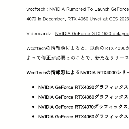
wccftech :
NVIDIA Rumored To Launch GeForce 
4070 In December, RTX 4060 Unveil at CES 2023
Videocardz :
NVIDIA GeForce GTX 1630 delayed,
Wccftechの情報源によると、以前のRTX 4
よって修正が必要とのことで、新たなリリー
Wccftechの情報源によるNVIDIA RTX400
NVIDIA GeForce RTX4090グラフィック
NVIDIA GeForce RTX4080グラフィック
NVIDIA GeForce RTX4070グラフィック
NVIDIA GeForce RTX4060グラフィック