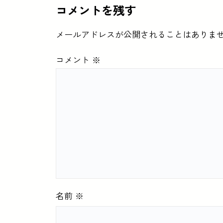
コメントを残す
メールアドレスが公開されることはありま
コメント
※
名前
※