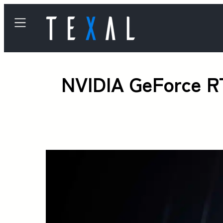
NVIDIA GeFo