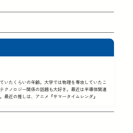
5を使っていたくらいの年齢。大学では物理を専攻していたこ
テクノロジー関係の話題も大好き。最近は半導体関連
。最近の推しは、アニメ『サマータイムレンダ』