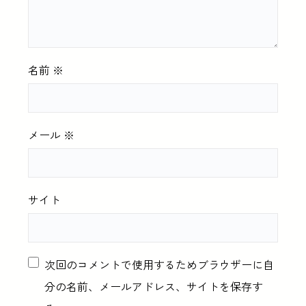
名前
※
メール
※
サイト
次回のコメントで使用するためブラウザーに自
分の名前、メールアドレス、サイトを保存す