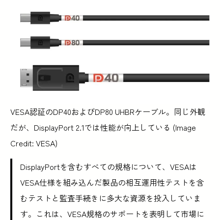
VESA認証のDP40およびDP80 UHBRケーブル。同じ外観
だが、DisplayPort 2.1では性能が向上している (Image
Credit: VESA)
DisplayPortを含むすべての規格について、VESAは
VESA仕様を組み込んだ製品の相互運用性テストを含
むテストと監査手続きに多大な資源を投入していま
す。これは、VESA規格のサポートを表明して市場に