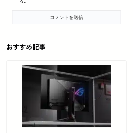
る。
おすすめ記事