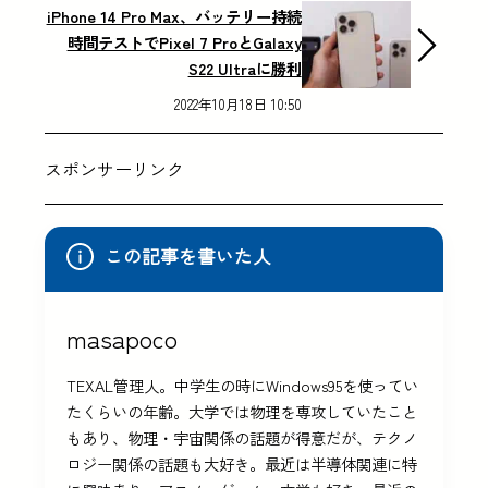
iPhone 14 Pro Max、バッテリー持続
時間テストでPixel 7 ProとGalaxy
S22 Ultraに勝利
2022年10月18日 10:50
スポンサーリンク
この記事を書いた人
masapoco
TEXAL管理人。中学生の時にWindows95を使ってい
たくらいの年齢。大学では物理を専攻していたこと
もあり、物理・宇宙関係の話題が得意だが、テクノ
ロジー関係の話題も大好き。最近は半導体関連に特