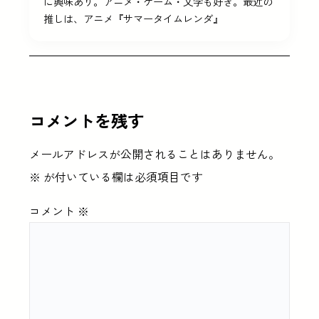
に興味あり。アニメ・ゲーム・文学も好き。最近の
推しは、アニメ『サマータイムレンダ』
コメントを残す
メールアドレスが公開されることはありません。
※
が付いている欄は必須項目です
コメント
※