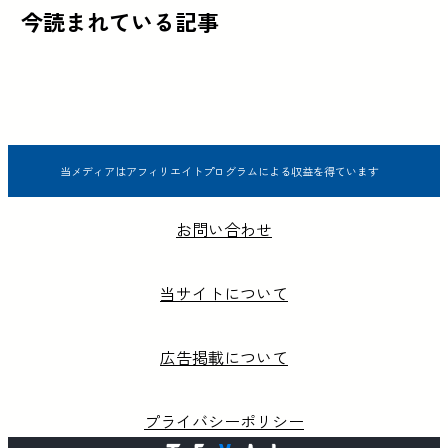
今読まれている記事
当メディアはアフィリエイトプログラムによる収益を得ています
お問い合わせ
当サイトについて
広告掲載について
プライバシーポリシー