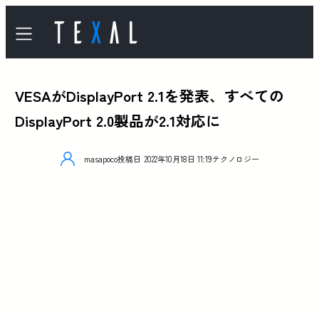
VESAがDisplayPort 2.1を発表、すべての
DisplayPort 2.0製品が2.1対応に
masapoco
投稿日
2022年10月18日 11:19
テクノロジー