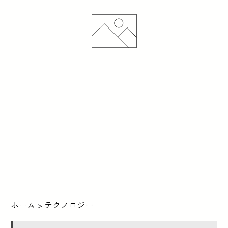
ホーム
>
テクノロジー