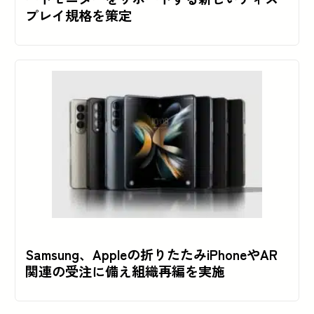
プレイ規格を策定
Samsung、Appleの折りたたみiPhoneやAR
関連の受注に備え組織再編を実施