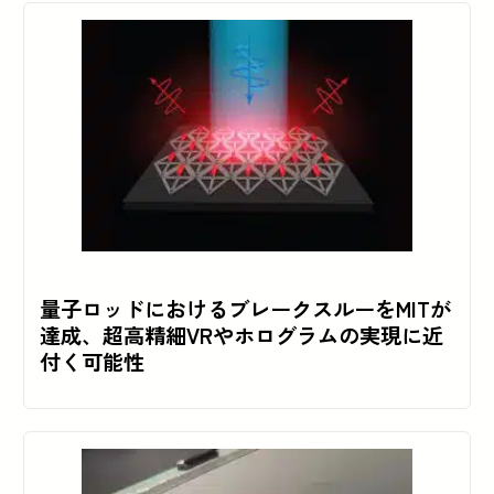
量子ロッドにおけるブレークスルーをMITが
達成、超高精細VRやホログラムの実現に近
付く可能性