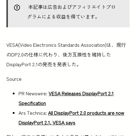
本記事は広告およびアフィリエイトプロ
グラムによる収益を得ています。
VESA(Video Electronics Standards Association)は、現行
のDP2.0の仕様に代わり、後方互換性を維持した
DisplayPort 2.1の発売を発表した。
Source
PR Newswire:
VESA Releases DisplayPort 2.1
Specification
Ars Technica:
All DisplayPort 2.0 products are now
DisplayPort 2.1, VESA says