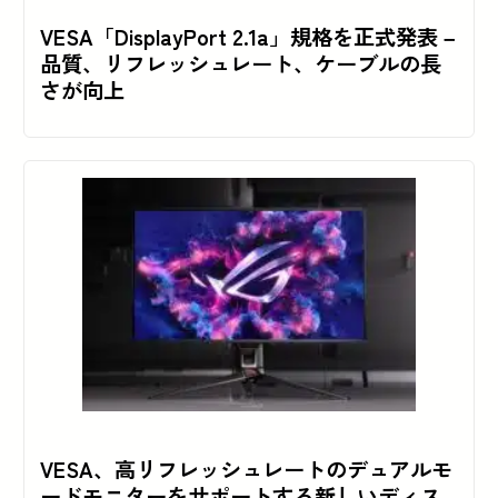
VESA「DisplayPort 2.1a」規格を正式発表 –
品質、リフレッシュレート、ケーブルの長
さが向上
VESA、高リフレッシュレートのデュアルモ
ードモニターをサポートする新しいディス