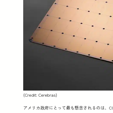
(Credit: Cerebras)
アメリカ政府にとって最も懸念されるのは、C