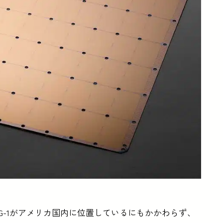
G-1がアメリカ国内に位置しているにもかかわらず、