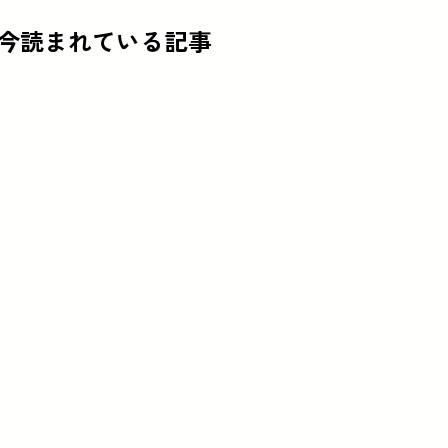
今読まれている記事