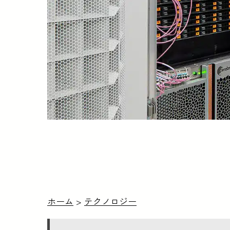
ホーム
>
テクノロジー