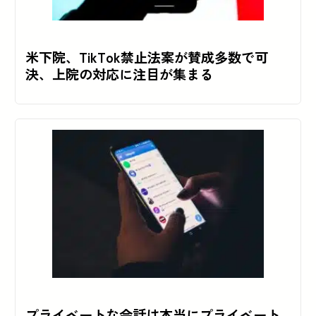
米下院、TikTok禁止法案が賛成多数で可
決、上院の対応に注目が集まる
プライベートな会話は本当にプライベート