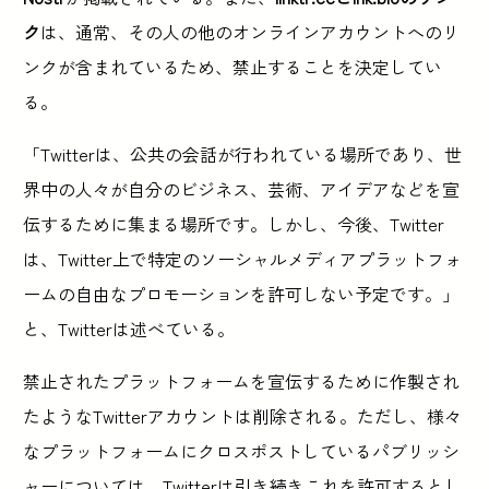
ク
は、通常、その人の他のオンラインアカウントへのリ
ンクが含まれているため、禁止することを決定してい
る。
「Twitterは、公共の会話が行われている場所であり、世
界中の人々が自分のビジネス、芸術、アイデアなどを宣
伝するために集まる場所です。しかし、今後、Twitter
は、Twitter上で特定のソーシャルメディアプラットフォ
ームの自由なプロモーションを許可しない予定です。」
と、Twitterは述べている。
禁止されたプラットフォームを宣伝するために作製され
たようなTwitterアカウントは削除される。ただし、様々
なプラットフォームにクロスポストしているパブリッシ
ャーについては、Twitterは引き続きこれを許可するとし