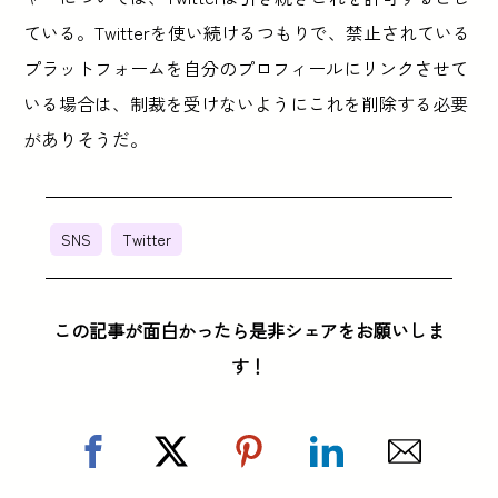
ている。Twitterを使い続けるつもりで、禁止されている
プラットフォームを自分のプロフィールにリンクさせて
いる場合は、制裁を受けないようにこれを削除する必要
がありそうだ。
SNS
Twitter
この記事が面白かったら是非シェアをお願いしま
す！