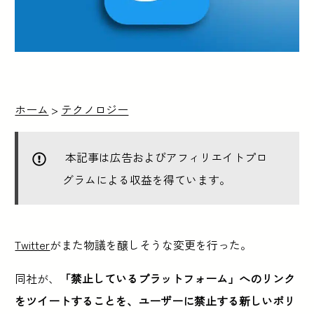
ホーム
>
テクノロジー
本記事は広告およびアフィリエイトプロ
グラムによる収益を得ています。
Twitter
がまた物議を醸しそうな変更を行った。
同社が、
「禁止しているプラットフォーム」へのリンク
をツイートすることを、ユーザーに禁止する新しいポリ