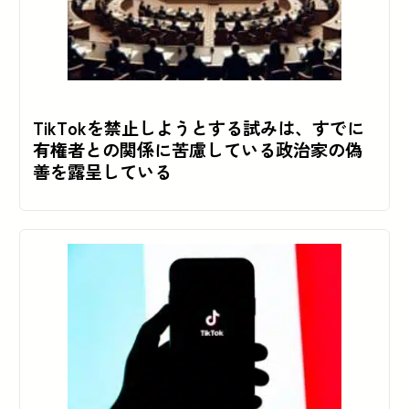
TikTokを禁止しようとする試みは、すでに
有権者との関係に苦慮している政治家の偽
善を露呈している