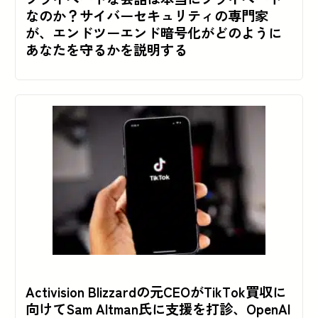
なのか？サイバーセキュリティの専門家
が、エンドツーエンド暗号化がどのように
あなたを守るかを説明する
Activision Blizzardの元CEOがTikTok買収に
向けてSam Altman氏に支援を打診、OpenAI