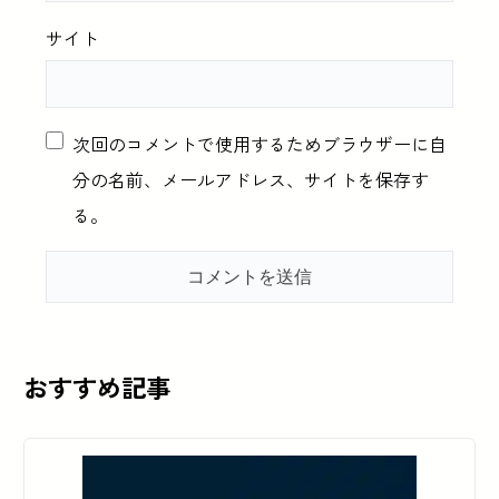
サイト
次回のコメントで使用するためブラウザーに自
分の名前、メールアドレス、サイトを保存す
る。
おすすめ記事