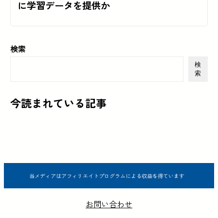
に学習データを提供か
検索
検
索
今読まれている記事
当メディアはアフィリエイトプログラムによる収益を得ています
お問い合わせ