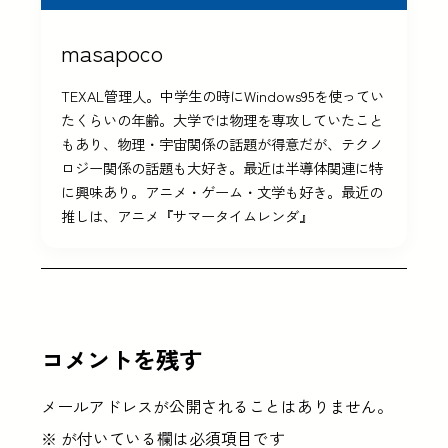
masapoco
TEXAL管理人。中学生の時にWindows95を使ってい
たくらいの年齢。大学では物理を専攻していたこと
もあり、物理・宇宙関係の話題が得意だが、テクノ
ロジー関係の話題も大好き。最近は半導体関連に特
に興味あり。アニメ・ゲーム・文学も好き。最近の
推しは、アニメ『サマータイムレンダ』
コメントを残す
メールアドレスが公開されることはありません。
※
が付いている欄は必須項目です