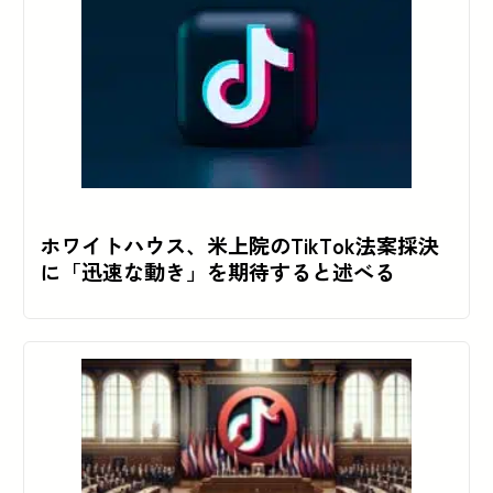
ホワイトハウス、米上院のTikTok法案採決
に「迅速な動き」を期待すると述べる