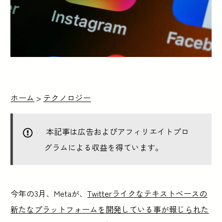
ホーム
>
テクノロジー
本記事は広告およびアフィリエイトプロ
グラムによる収益を得ています。
今年の3月、Metaが、
Twitterライクなテキストベースの
新たなプラットフォームを開発している事が報じられた