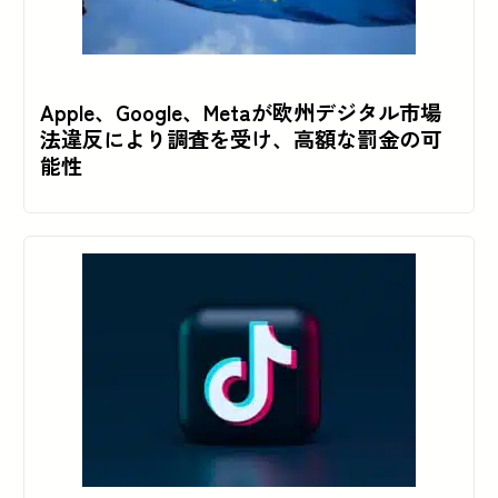
Apple、Google、Metaが欧州デジタル市場
法違反により調査を受け、高額な罰金の可
能性