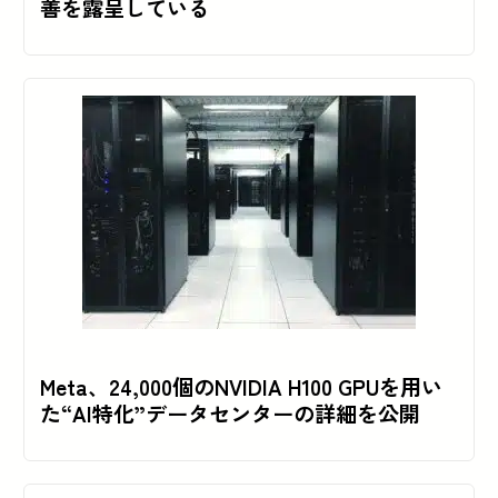
善を露呈している
Meta、24,000個のNVIDIA H100 GPUを用い
た“AI特化”データセンターの詳細を公開