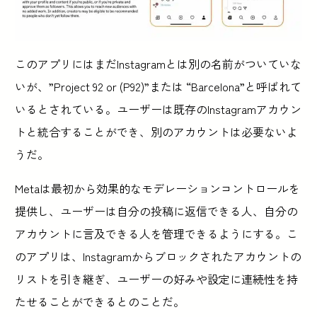
このアプリにはまだInstagramとは別の名前がついていな
いが、”Project 92 or (P92)”または “Barcelona”と呼ばれて
いるとされている。ユーザーは既存のInstagramアカウン
トと統合することができ、別のアカウントは必要ないよ
うだ。
Metaは最初から効果的なモデレーションコントロールを
提供し、ユーザーは自分の投稿に返信できる人、自分の
アカウントに言及できる人を管理できるようにする。こ
のアプリは、Instagramからブロックされたアカウントの
リストを引き継ぎ、ユーザーの好みや設定に連続性を持
たせることができるとのことだ。