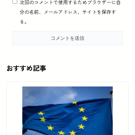
次回のコメントで使用するためブラウザーに自
分の名前、メールアドレス、サイトを保存す
る。
おすすめ記事