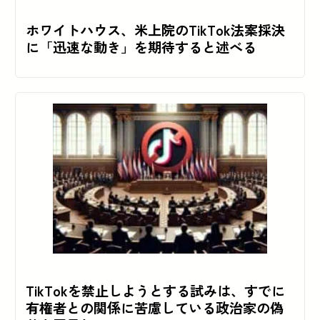
ホワイトハウス、米上院のTikTok法案採決
に「迅速な動き」を期待すると述べる
TikTokを禁止しようとする試みは、すでに
有権者との関係に苦慮している政治家の偽