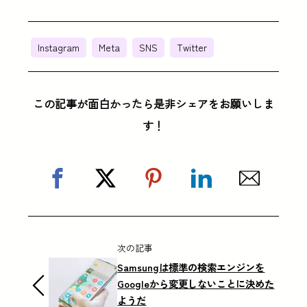
Instagram
Meta
SNS
Twitter
この記事が面白かったら是非シェアをお願いしま
す！
次の記事
Samsungは標準の検索エンジンを
Googleから変更しないことに決めた
ようだ