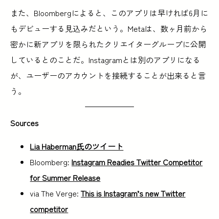
また、Bloombergによると、このアプリは早ければ6月に
もデビューする見込みだという。Metaは、数ヶ月前から
密かに新アプリを限られたクリエイターグループに公開
しているとのことだ。Instagramとは別のアプリになる
が、ユーザーのアカウントを接続することが出来ると言
う。
Sources
Lia Haberman氏のツイート
Bloomberg:
Instagram Readies Twitter Competitor
for Summer Release
via The Verge:
This is Instagram’s new Twitter
competitor