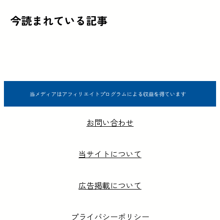
今読まれている記事
当メディアはアフィリエイトプログラムによる収益を得ています
お問い合わせ
当サイトについて
広告掲載について
プライバシーポリシー