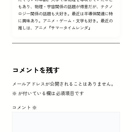
もあり、物理・宇宙関係の話題が得意だが、テクノ
ロジー関係の話題も大好き。最近は半導体関連に特
に興味あり。アニメ・ゲーム・文学も好き。最近の
推しは、アニメ『サマータイムレンダ』
コメントを残す
メールアドレスが公開されることはありません。
※
が付いている欄は必須項目です
コメント
※