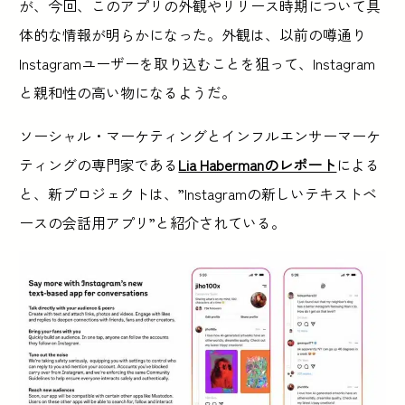
が、今回、このアプリの外観やリリース時期について具
体的な情報が明らかになった。外観は、以前の噂通り
Instagramユーザーを取り込むことを狙って、Instagram
と親和性の高い物になるようだ。
ソーシャル・マーケティングとインフルエンサーマーケ
ティングの専門家である
Lia Habermanのレポート
による
と、新プロジェクトは、”Instagramの新しいテキストベ
ースの会話用アプリ”と紹介されている。