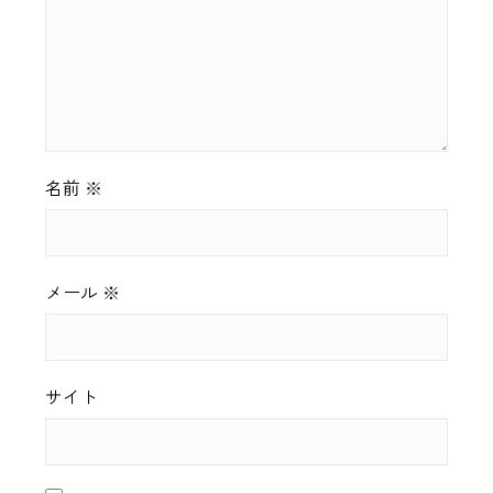
名前
※
メール
※
サイト