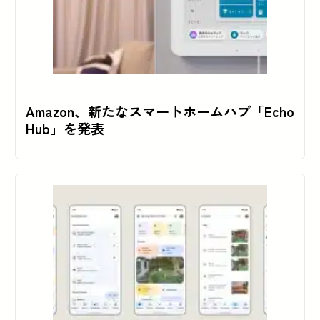
Amazon、新たなスマートホームハブ「Echo
Hub」を発表