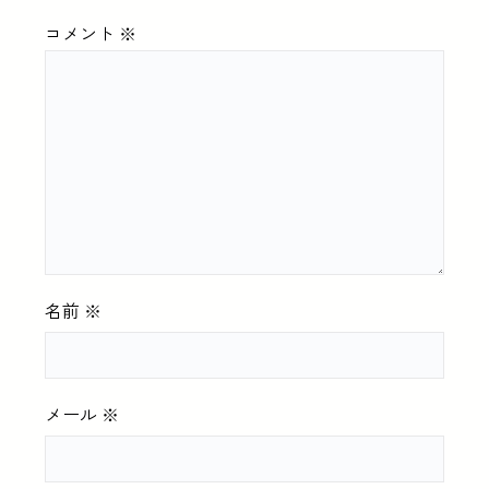
コメント
※
名前
※
メール
※