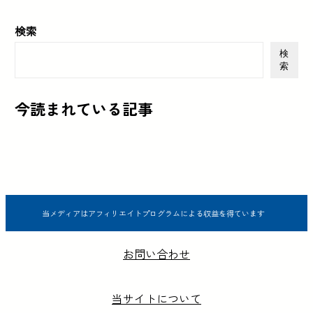
検索
検
索
今読まれている記事
当メディアはアフィリエイトプログラムによる収益を得ています
お問い合わせ
当サイトについて