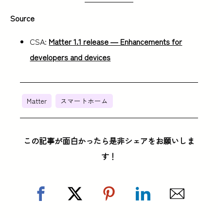
Source
CSA:
Matter 1.1 release — Enhancements for
developers and devices
Matter
スマートホーム
この記事が面白かったら是非シェアをお願いしま
す！