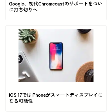
Google、初代Chromecastのサポートをつい
に打ち切りへ
iOS 17ではiPhoneがスマートディスプレイに
なる可能性