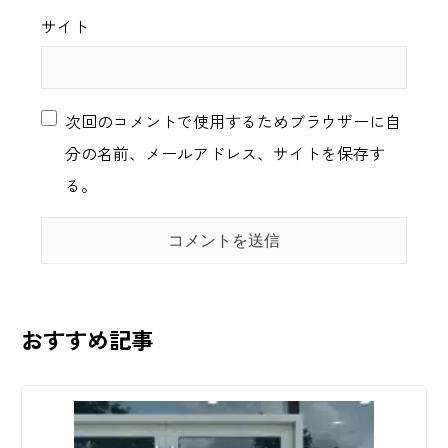
サイト
次回のコメントで使用するためブラウザーに自
分の名前、メールアドレス、サイトを保存す
る。
おすすめ記事