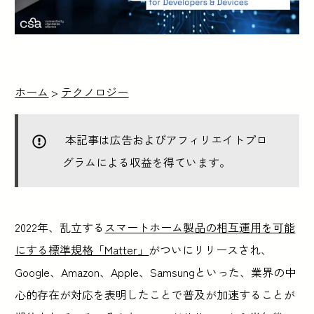
ホーム
>
テクノロジー
本記事は広告およびアフィリエイトプロ
グラムによる収益を得ています。
2022年、乱立する
スマートホーム製品の相互運用を可能
にする標準規格「Matter」
がついにリリースされ、
Google、Amazon、Apple、Samsungといった、業界の中
心的存在が対応を表明したことで普及が加速することが