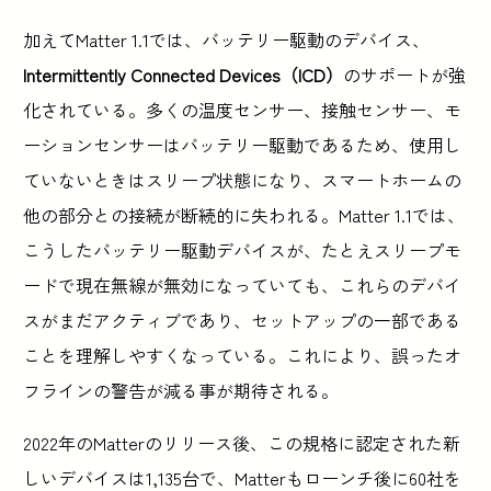
加えてMatter 1.1では、バッテリー駆動のデバイス、
Intermittently Connected Devices（ICD）
のサポートが強
化されている。多くの温度センサー、接触センサー、モ
ーションセンサーはバッテリー駆動であるため、使用し
ていないときはスリープ状態になり、スマートホームの
他の部分との接続が断続的に失われる。Matter 1.1では、
こうしたバッテリー駆動デバイスが、たとえスリープモ
ードで現在無線が無効になっていても、これらのデバイ
スがまだアクティブであり、セットアップの一部である
ことを理解しやすくなっている。これにより、誤ったオ
フラインの警告が減る事が期待される。
2022年のMatterのリリース後、この規格に認定された新
しいデバイスは1,135台で、Matterもローンチ後に60社を