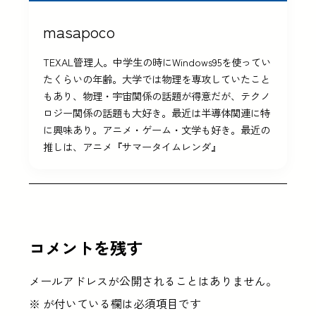
masapoco
TEXAL管理人。中学生の時にWindows95を使ってい
たくらいの年齢。大学では物理を専攻していたこと
もあり、物理・宇宙関係の話題が得意だが、テクノ
ロジー関係の話題も大好き。最近は半導体関連に特
に興味あり。アニメ・ゲーム・文学も好き。最近の
推しは、アニメ『サマータイムレンダ』
コメントを残す
メールアドレスが公開されることはありません。
※
が付いている欄は必須項目です