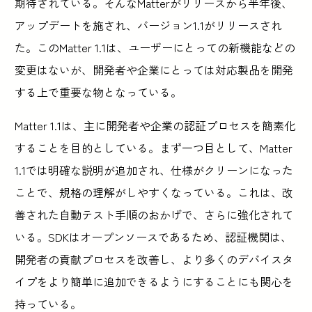
期待されている。そんなMatterがリリースから半年後、
アップデートを施され、バージョン1.1がリリースされ
た。このMatter 1.1は、ユーザーにとっての新機能などの
変更はないが、開発者や企業にとっては対応製品を開発
する上で重要な物となっている。
Matter 1.1は、主に開発者や企業の認証プロセスを簡素化
することを目的としている。まず一つ目として、Matter
1.1では明確な説明が追加され、仕様がクリーンになった
ことで、規格の理解がしやすくなっている。これは、改
善された自動テスト手順のおかげで、さらに強化されて
いる。SDKはオープンソースであるため、認証機関は、
開発者の貢献プロセスを改善し、より多くのデバイスタ
イプをより簡単に追加できるようにすることにも関心を
持っている。