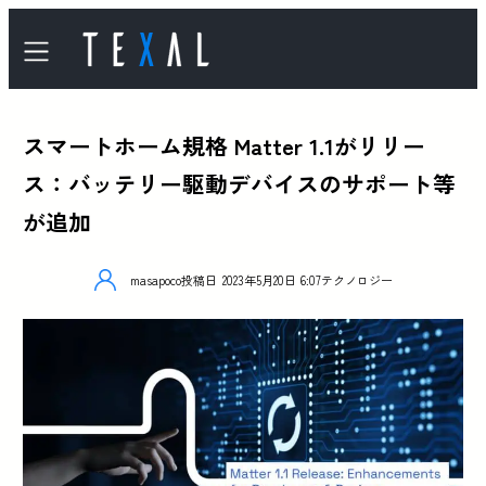
スマートホーム規格 Matter 1.1がリリー
ス：バッテリー駆動デバイスのサポート等
が追加
masapoco
投稿日
2023年5月20日 6:07
テクノロジー