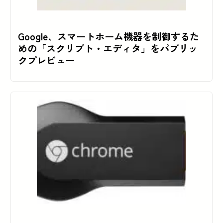
Google、スマートホーム機器を制御するた
めの「スクリプト・エディタ」をパブリッ
クプレビュー