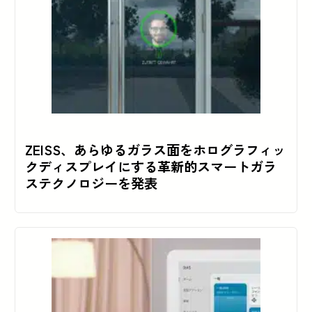
ZEISS、あらゆるガラス面をホログラフィッ
クディスプレイにする革新的スマートガラ
ステクノロジーを発表