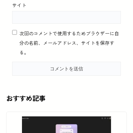
サイト
次回のコメントで使用するためブラウザーに自
分の名前、メールアドレス、サイトを保存す
る。
おすすめ記事