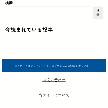
検索
検
索
今読まれている記事
当メディアはアフィリエイトプログラムによる収益を得ています
お問い合わせ
当サイトについて