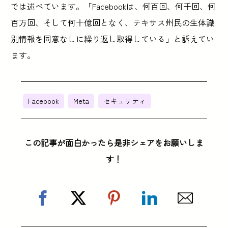
では述べています。「Facebookは、何百回、何千回、何
百万回、そして何十億回となく、テキサス州民の生体識
別情報を同意なしに繰り返し取得している」と訴えてい
ます。
Facebook
Meta
セキュリティ
この記事が面白かったら是非シェアをお願いしま
す！