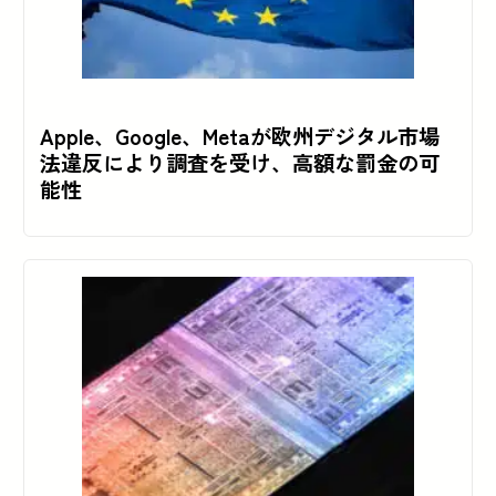
Apple、Google、Metaが欧州デジタル市場
法違反により調査を受け、高額な罰金の可
能性