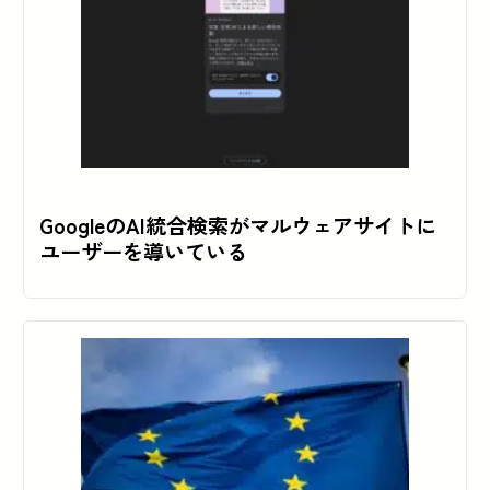
GoogleのAI統合検索がマルウェアサイトに
ユーザーを導いている