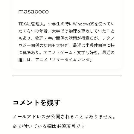
masapoco
TEXAL管理人。中学生の時にWindows95を使ってい
たくらいの年齢。大学では物理を専攻していたこと
もあり、物理・宇宙関係の話題が得意だが、テクノ
ロジー関係の話題も大好き。最近は半導体関連に特
に興味あり。アニメ・ゲーム・文学も好き。最近の
推しは、アニメ『サマータイムレンダ』
コメントを残す
メールアドレスが公開されることはありません。
※
が付いている欄は必須項目です