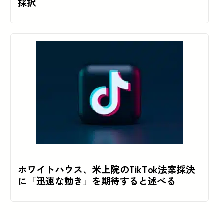
採択
ホワイトハウス、米上院のTikTok法案採決
に「迅速な動き」を期待すると述べる