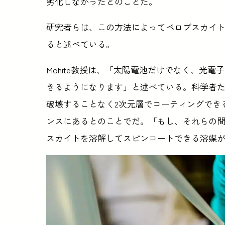
劣化しなかったとのことだ。
研究者らは、この方法によってペロブスカイ
ると述べている。
Mohite教授は、「太陽電池だけでなく、光
きるようになります」と述べている。科学者た
破壊することなく2次元層でコーティングでき
ンスにあるとのことでだ。「もし、それらの間
スカイトを溶解してスピンコートできる溶媒が