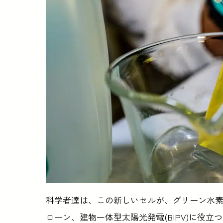
科学者達は、この新しいセルが、グリーン水
ローン、建物一体型太陽光発電(BIPV)に役