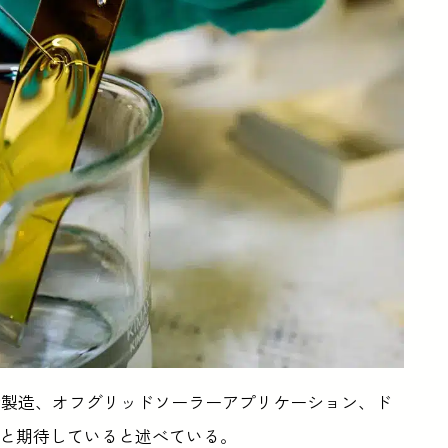
素製造、オフグリッドソーラーアプリケーション、ド
立つと期待していると述べている。