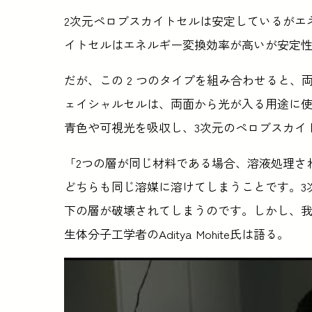
2次元ペロブスカイトセルは安定しているがエ
イトセルはエネルギー変換効率が高いが安定
だが、この 2 つのタイプを組み合わせると
ェイシャルセルは、両面から光が入る用途に使
青色や可視光を吸収し、3次元のペロブスカイ
「2つの層が同じ材料である場合、溶液処理さ
どちらも同じ溶媒に溶けてしまうことです。3
下の層が破壊されてしまうのです。しかし、
生体分子工学者のAditya Mohite氏は語る。