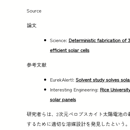
Source
論文
Science:
Deterministic fabrication of
efficient solar cells
参考文献
EurekAlert!:
Solvent study solves solar
Interesting Engineering:
Rice Universit
solar panels
研究者らは、2次元ペロブスカイト太陽電池の
するために適切な溶媒設計を発見したという