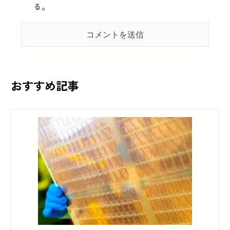
る。
おすすめ記事