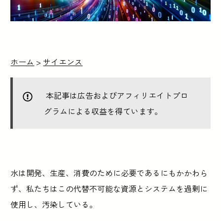
ホーム
>
サイエンス
本記事は広告およびアフィリエイトプロ
グラムによる収益を得ています。
水は開発、生産、消費のために必要であるにもかかわら
ず、私たちはこの代替不可能な資源とシステムを過剰に
使用し、汚染している。