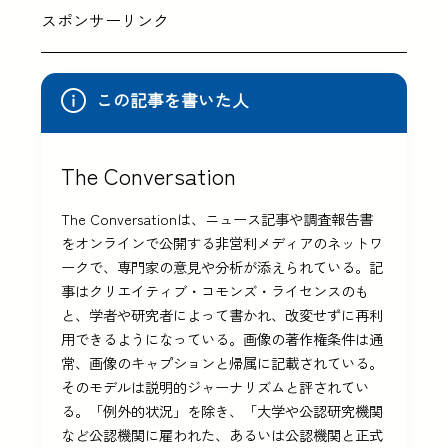
スポンサーリンク
この記事を書いた人
The Conversation
The Conversationは、ニュース記事や調査報告書
をオンラインで公開する非営利メディアのネットワ
ークで、専門家の意見や分析が添えられている。記
事はクリエイティブ・コモンズ・ライセンスのも
と、学者や研究者によって書かれ、改変せずに再利
用できるようになっている。画像の著作権条件は通
常、画像のキャプションと帰属に記載されている。
そのモデルは説明的ジャーナリズムと評されてい
る。「例外的状況」を除き、「大学や公認研究機関
など公認機関に雇われた、あるいは公認機関と正式