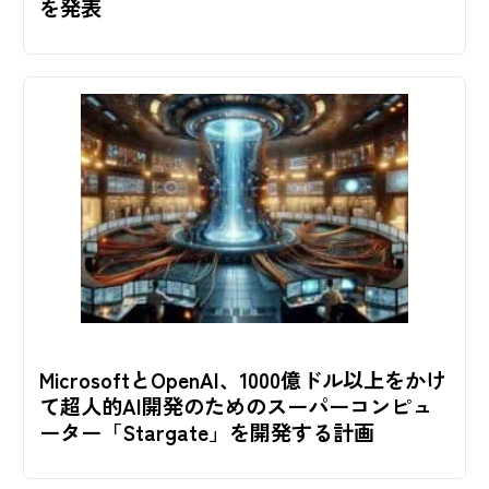
を発表
MicrosoftとOpenAI、1000億ドル以上をかけ
て超人的AI開発のためのスーパーコンピュ
ーター「Stargate」を開発する計画