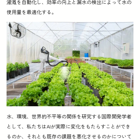
灌漑を自動化し、効率の向上と漏水の検出によって水の
使用量を最適化する。
水、環境、世界的不平等の関係を研究する国際開発学者
として、私たちはAIが実際に変化をもたらすことができ
るのか、それとも既存の課題を悪化させるのかについて