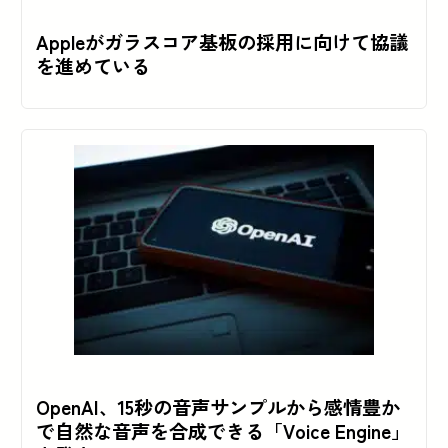
Appleがガラスコア基板の採用に向けて協議
を進めている
OpenAI、15秒の音声サンプルから感情豊か
で自然な音声を合成できる「Voice Engine」