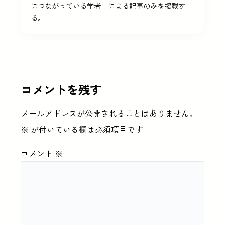
につながっている学者」による記事のみを掲載す
る。
コメントを残す
メールアドレスが公開されることはありません。
※
が付いている欄は必須項目です
コメント
※