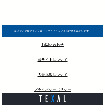
当メディアはアフィリエイトプログラムによる収益を得ています
お問い合わせ
当サイトについて
広告掲載について
プライバシーポリシー