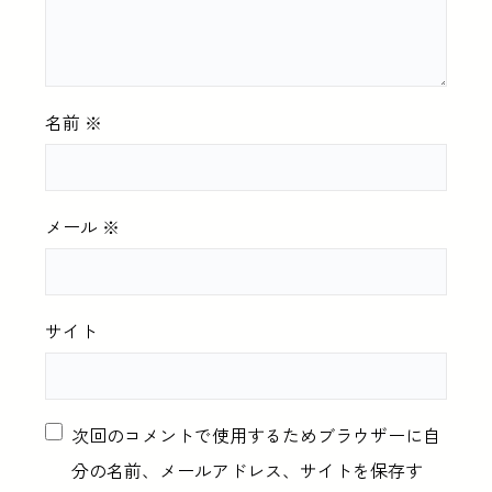
名前
※
メール
※
サイト
次回のコメントで使用するためブラウザーに自
分の名前、メールアドレス、サイトを保存す