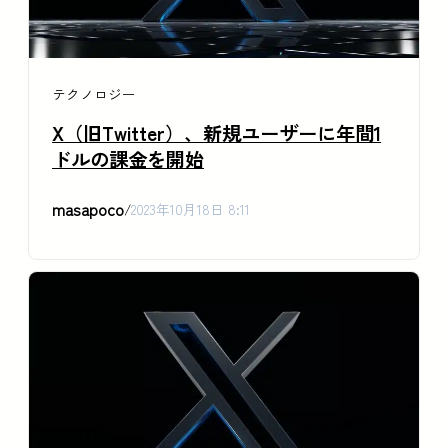
テクノロジー
X（旧Twitter）、新規ユーザーに年間1
ドルの課金を開始
masapoco
/
2023年10月18日 8:11