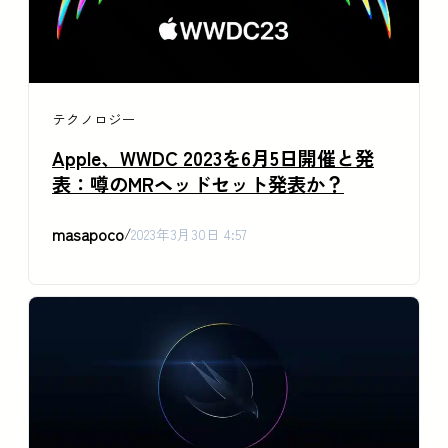
テクノロジー
Apple、WWDC 2023を6月5日開催と発
表：噂のMRヘッドセット発表か？
masapoco
/
2023年3月30日 4:57