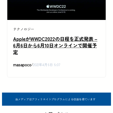
テクノロジー
AppleがWWDC2022の日程を正式発表 –
6月6日から6月10日オンラインで開催予
定
masapoco
/
2022年4月6日 6:07
当メディアはアフィリエイトプログラムによる収益を得ています