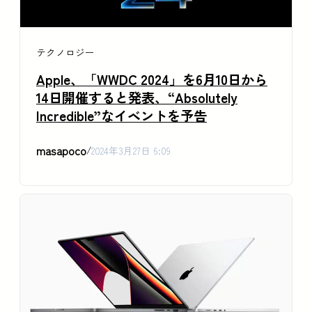
テクノロジー
Apple、「WWDC 2024」を6月10日から
14日開催すると発表、“Absolutely
Incredible”なイベントを予告
masapoco
/
2024年3月27日 6:09