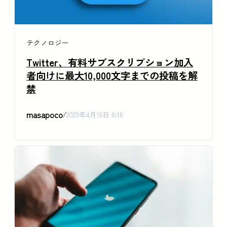
テクノロジー
Twitter、有料サブスクリプション加入
者向けに最大10,000文字までの投稿を解
禁
masapoco
/
2023年4月15日 6:16