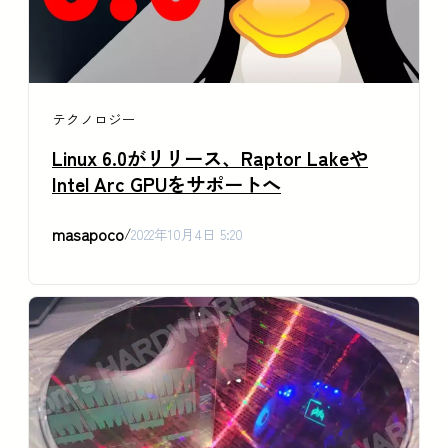
テクノロジー
Linux 6.0がリリース、Raptor Lakeや
Intel Arc GPUをサポートへ
masapoco
/
2022年10月4日 5:20