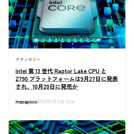
テクノロジー
Intel 第 13 世代 Raptor Lake CPU と
Z790 プラットフォームは9月27日に発表
され、10月20日に発売か
masapoco
/
2022年8月31日 14:34