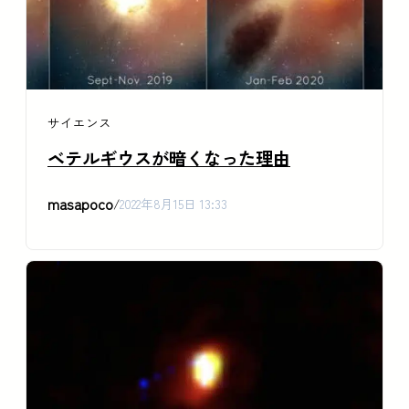
サイエンス
ベテルギウスが暗くなった理由
masapoco
/
2022年8月15日 13:33