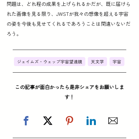
問題は、どれ程の成果を上げられるかだが、既に届けら
れた画像を見る限り、JWSTが我々の想像を超える宇宙
の姿を今後も見せてくれるであろうことは間違いないだ
ろう。
ジェイムズ・ウェッブ宇宙望遠鏡
天文学
宇宙
この記事が面白かったら是非シェアをお願いしま
す！