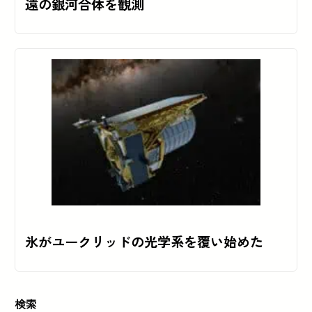
遠の銀河合体を観測
氷がユークリッドの光学系を覆い始めた
検索