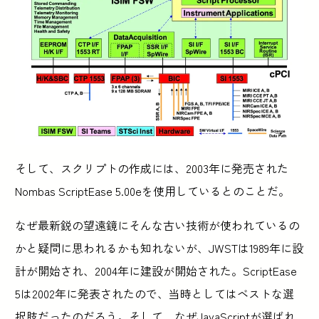
そして、スクリプトの作成には、2003年に発売された
Nombas ScriptEase 5.00eを使用しているとのことだ。
なぜ最新鋭の望遠鏡にそんな古い技術が使われているの
かと疑問に思われるかも知れないが、JWSTは1989年に設
計が開始され、2004年に建設が開始された。ScriptEase
5は2002年に発表されたので、当時としてはベストな選
択肢だったのだろう。そして、なぜJavaScriptが選ばれ