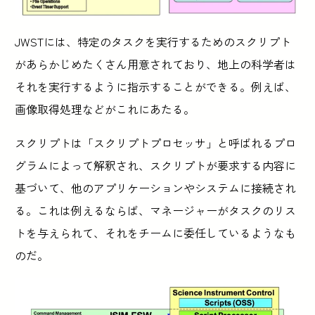
JWSTには、特定のタスクを実行するためのスクリプト
があらかじめたくさん用意されており、地上の科学者は
それを実行するように指示することができる。例えば、
画像取得処理などがこれにあたる。
スクリプトは「スクリプトプロセッサ」と呼ばれるプロ
グラムによって解釈され、スクリプトが要求する内容に
基づいて、他のアプリケーションやシステムに接続され
る。これは例えるならば、マネージャーがタスクのリス
トを与えられて、それをチームに委任しているようなも
のだ。