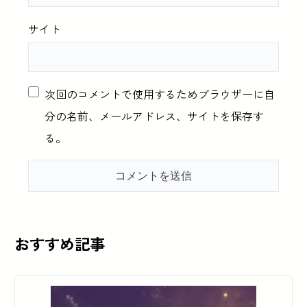
サイト
次回のコメントで使用するためブラウザーに自
分の名前、メールアドレス、サイトを保存す
る。
おすすめ記事