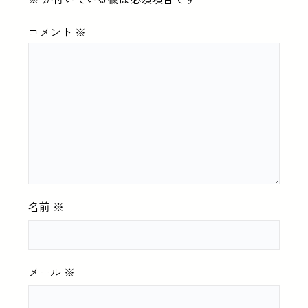
コメント
※
名前
※
メール
※