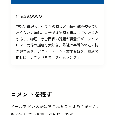
masapoco
TEXAL管理人。中学生の時にWindows95を使ってい
たくらいの年齢。大学では物理を専攻していたこと
もあり、物理・宇宙関係の話題が得意だが、テクノ
ロジー関係の話題も大好き。最近は半導体関連に特
に興味あり。アニメ・ゲーム・文学も好き。最近の
推しは、アニメ『サマータイムレンダ』
コメントを残す
メールアドレスが公開されることはありません。
※
が付いている欄は必須項目です