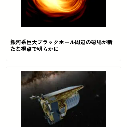
銀河系巨大ブラックホール周辺の磁場が新
たな視点で明らかに