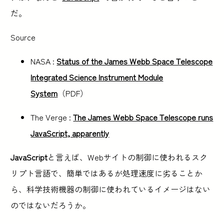
だ。
Source
NASA :
Status of the James Webb Space Telescope
Integrated Science Instrument Module
System
（PDF）
The Verge :
The James Webb Space Telescope runs
JavaScript, apparently
JavaScript
と言えば、Webサイトの制御に使われるスク
リプト言語で、簡単ではあるが処理速度に劣ることか
ら、科学技術機器の制御に使われているイメージはない
のではないだろうか。