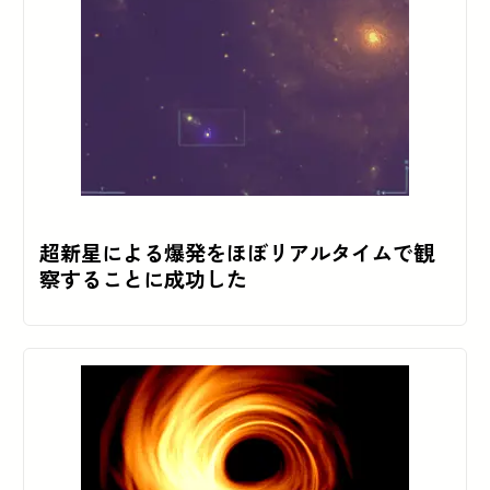
超新星による爆発をほぼリアルタイムで観
察することに成功した