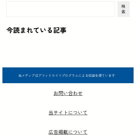
検
索
今読まれている記事
当メディアはアフィリエイトプログラムによる収益を得ています
お問い合わせ
当サイトについて
広告掲載について