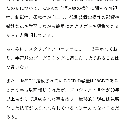
たのかについて、NASAは「望遠鏡の操作に関する可視
性、制御性、柔軟性が向上し、観測装置の操作の影響や
微妙な点を学習しながら簡単にスクリプトを編集できる
から」と説明している。
ちなみに、スクリプトプロセッサはC++で書かれてお
り、宇宙船のプログラミングに適した言語であることは
間違いない。
また、
JWSTに搭載されているSSDの容量は68GBである
と言う事も以前報じられたが、プロジェクト自体が20年
以上もかけて達成された事もあり、最終的に現在は陳腐
化した技術が取り入れられているのは仕方のないことだ
ろう。