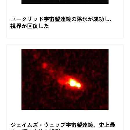
ユークリッド宇宙望遠鏡の除氷が成功し、
視界が回復した
ジェイムズ・ウェッブ宇宙望遠鏡、史上最