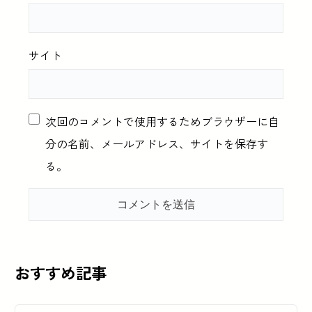
サイト
次回のコメントで使用するためブラウザーに自
分の名前、メールアドレス、サイトを保存す
る。
おすすめ記事