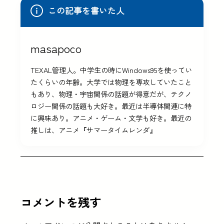
この記事を書いた人
masapoco
TEXAL管理人。中学生の時にWindows95を使ってい
たくらいの年齢。大学では物理を専攻していたこと
もあり、物理・宇宙関係の話題が得意だが、テクノ
ロジー関係の話題も大好き。最近は半導体関連に特
に興味あり。アニメ・ゲーム・文学も好き。最近の
推しは、アニメ『サマータイムレンダ』
コメントを残す