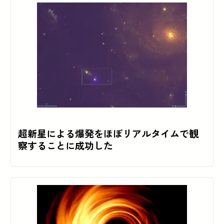
超新星による爆発をほぼリアルタイムで観
察することに成功した