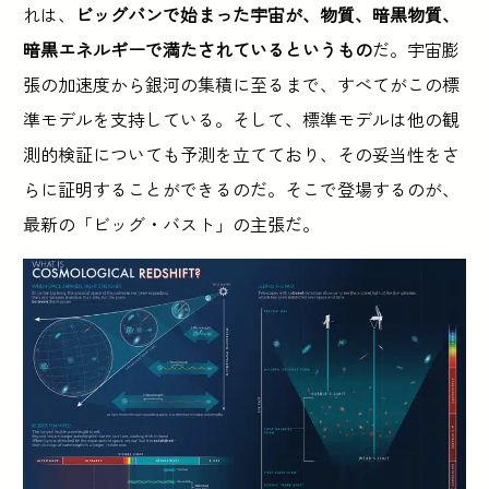
れは、
ビッグバンで始まった宇宙が、物質、暗黒物質、
暗黒エネルギーで満たされているというもの
だ。宇宙膨
張の加速度から銀河の集積に至るまで、すべてがこの標
準モデルを支持している。そして、標準モデルは他の観
測的検証についても予測を立てており、その妥当性をさ
らに証明することができるのだ。そこで登場するのが、
最新の「ビッグ・バスト」の主張だ。