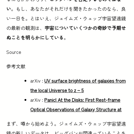
い
。もし、あなたがそれだけを聞きたかったのなら、良
い一日を。とはいえ、ジェイムズ・ウェッブ宇宙望遠鏡
の最新の観測は、
宇宙についていくつかの奇妙で予期せ
ぬことを明らかにしている
。
Source
参考文献
arXiv :
UV surface brightness of galaxies from
the local Universe to z ~ 5
arXiv :
Panic! At the Disks: First Rest-frame
Optical Observations of Galaxy Structure at
まず、噂から始めよう。ジェイムズ・ウェッブ宇宙望遠
鏡の新しいデータは、ビッグバンが間違っていることを