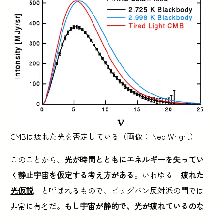
CMBは疲れた光を否定している（画像： Ned Wright）
このことから、
光が時間とともにエネルギーを失ってい
く静止宇宙を仮定する考え方がある
。いわゆる「
疲れた
光仮説
」と呼ばれるもので、ビッグバン反対派の間では
非常に有名だ。
もし宇宙が静的で、光が疲れているのな