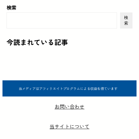
検索
検
索
今読まれている記事
当メディアはアフィリエイトプログラムによる収益を得ています
お問い合わせ
当サイトについて