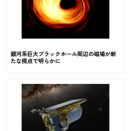
銀河系巨大ブラックホール周辺の磁場が新
たな視点で明らかに