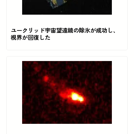
ユークリッド宇宙望遠鏡の除氷が成功し、
視界が回復した