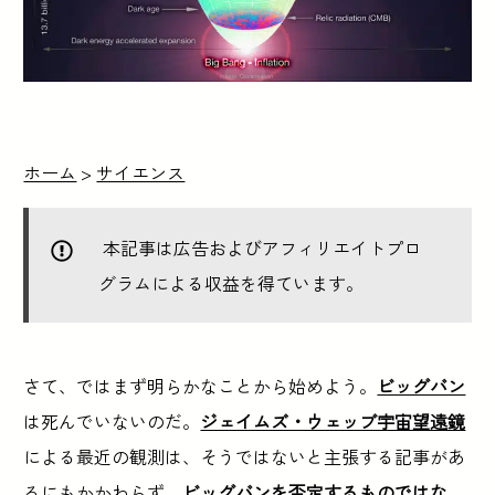
ホーム
>
サイエンス
本記事は広告およびアフィリエイトプロ
グラムによる収益を得ています。
さて、ではまず明らかなことから始めよう。
ビッグバン
は死んでいないのだ。
ジェイムズ・ウェッブ宇宙望遠鏡
による最近の観測は、そうではないと主張する記事があ
るにもかかわらず、
ビッグバンを否定するものではな