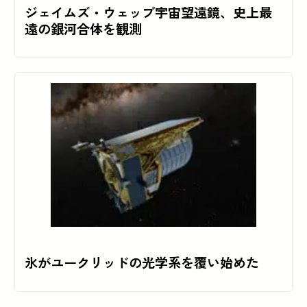
ジェイムズ・ウェッブ宇宙望遠鏡、史上最
遠の銀河合体を観測
氷がユークリッドの光学系を覆い始めた