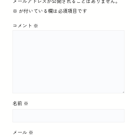
メールアドレスが公開されることはありません。
※
が付いている欄は必須項目です
コメント
※
名前
※
メール
※