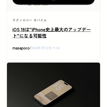
テクノロジー
モバイル
iOS 18は“iPhone史上最大のアップデー
ト”になる可能性
masapoco
/
2024年1月30日 11:04