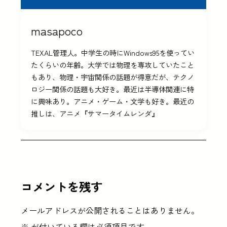
masapoco
TEXAL管理人。中学生の時にWindows95を使ってい
たくらいの年齢。大学では物理を専攻していたこと
もあり、物理・宇宙関係の話題が得意だが、テクノ
ロジー関係の話題も大好き。最近は半導体関連に特
に興味あり。アニメ・ゲーム・文学も好き。最近の
推しは、アニメ『サマータイムレンダ』
コメントを残す
メールアドレスが公開されることはありません。
※
が付いている欄は必須項目です