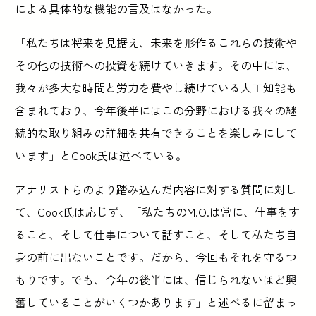
による具体的な機能の言及はなかった。
「私たちは将来を見据え、未来を形作るこれらの技術や
その他の技術への投資を続けていきます。その中には、
我々が多大な時間と労力を費やし続けている人工知能も
含まれており、今年後半にはこの分野における我々の継
続的な取り組みの詳細を共有できることを楽しみにして
います」とCook氏は述べている。
アナリストらのより踏み込んだ内容に対する質問に対し
て、Cook氏は応じず、「私たちのM.O.は常に、仕事をす
ること、そして仕事について話すこと、そして私たち自
身の前に出ないことです。だから、今回もそれを守るつ
もりです。でも、今年の後半には、信じられないほど興
奮していることがいくつかあります」と述べるに留まっ