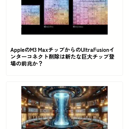
AppleのM3 MaxチップからのUltraFusionイ
ンターコネクト削除は新たな巨大チップ登
場の前兆か？