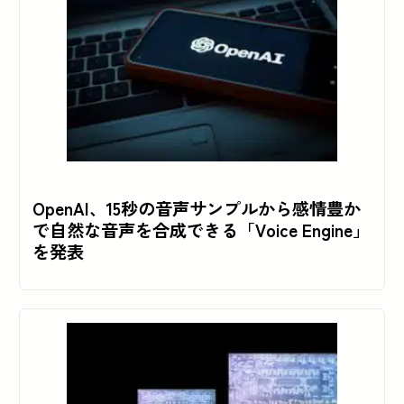
OpenAI、15秒の音声サンプルから感情豊か
で自然な音声を合成できる「Voice Engine」
を発表