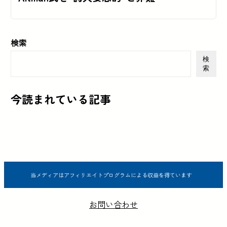
検索
検
索
今読まれている記事
当メディアはアフィリエイトプログラムによる収益を得ています
お問い合わせ