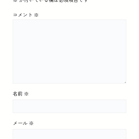
コメント
※
名前
※
メール
※