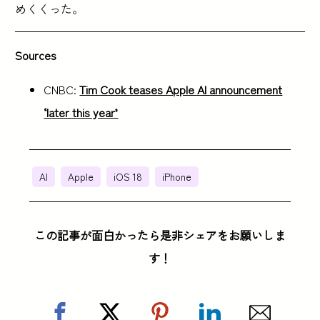
めくくった。
Sources
CNBC:
Tim Cook teases Apple AI announcement
‘later this year’
AI
Apple
iOS 18
iPhone
この記事が面白かったら是非シェアをお願いしま
す！