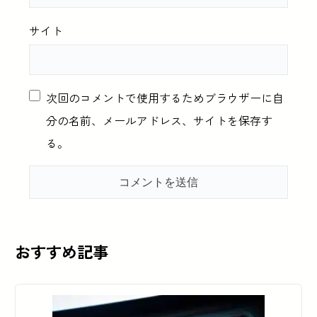
サイト
次回のコメントで使用するためブラウザーに自
分の名前、メールアドレス、サイトを保存す
る。
おすすめ記事