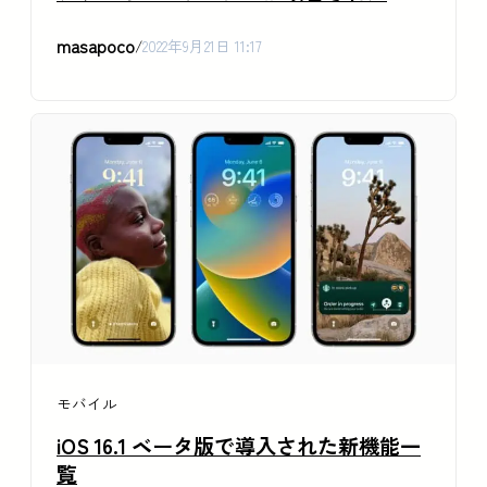
masapoco
/
2022年9月21日 11:17
モバイル
iOS 16.1 ベータ版で導入された新機能一
覧