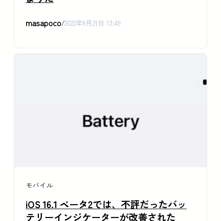
masapoco
/
2022年9月21日 13:49
モバイル
iOS 16.1 ベータ2では、不評だったバッ
テリーインジケーターが改善された