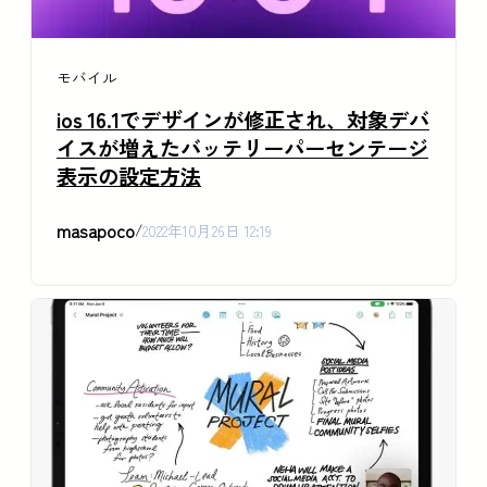
モバイル
ios 16.1でデザインが修正され、対象デバ
イスが増えたバッテリーパーセンテージ
表示の設定方法
masapoco
/
2022年10月26日 12:19