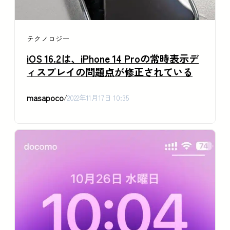
テクノロジー
iOS 16.2は、iPhone 14 Proの常時表示デ
ィスプレイの問題点が修正されている
masapoco
/
2022年11月17日 10:35