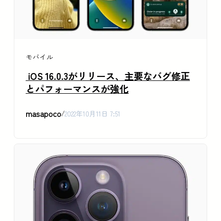
モバイル
iOS 16.0.3がリリース、主要なバグ修正
とパフォーマンスが強化
masapoco
/
2022年10月11日 7:51