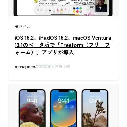
モバイル
iOS 16.2、iPadOS 16.2、macOS Ventura
13.1のベータ版で「Freeform（フリーフ
ォーム）」アプリが導入
masapoco
/
2022年10月26日 4:57