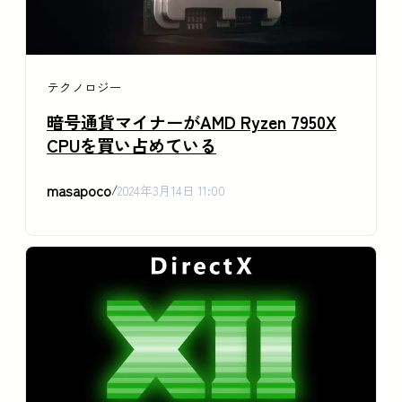
テクノロジー
暗号通貨マイナーがAMD Ryzen 7950X
CPUを買い占めている
masapoco
/
2024年3月14日 11:00