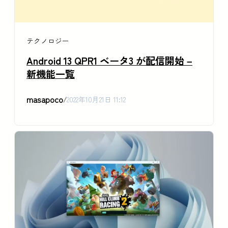
テクノロジー
Android 13 QPR1 ベータ3 が配信開始 –
新機能一覧
masapoco
/
2022年10月21日 11:12