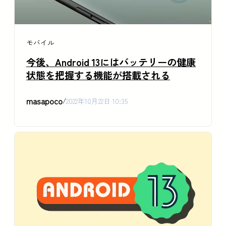
モバイル
今後、Android 13にはバッテリーの健康
状態を把握する機能が搭載される
masapoco
/
2022年10月22日 10:35