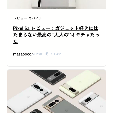
レビュー
モバイル
Pixel 6a レビュー：ガジェット好きには
たまらない最高の“大人の”オモチャだっ
た
masapoco
/
2022年10月17日 4:21