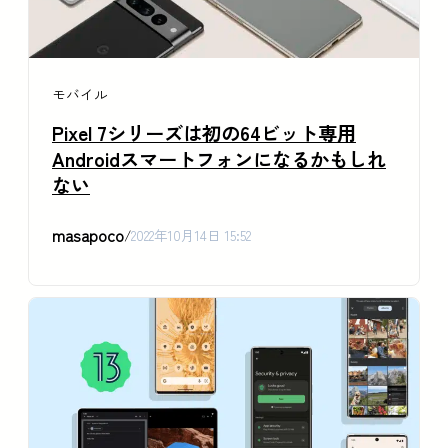
モバイル
Pixel 7シリーズは初の64ビット専用
Androidスマートフォンになるかもしれ
ない
masapoco
/
2022年10月14日 15:52