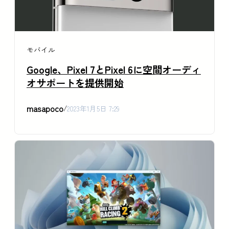
モバイル
Google、Pixel 7とPixel 6に空間オーディ
オサポートを提供開始
masapoco
/
2023年1月5日 7:29