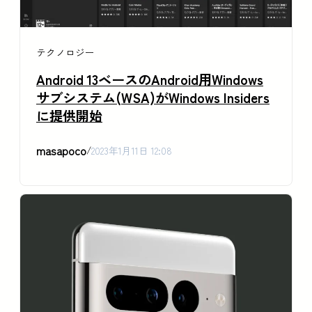
テクノロジー
Android 13ベースのAndroid用Windows
サブシステム(WSA)がWindows Insiders
に提供開始
masapoco
/
2023年1月11日 12:08