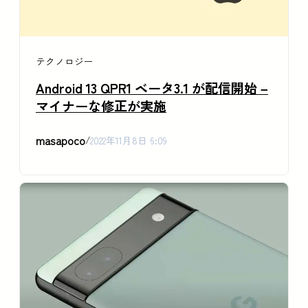
テクノロジー
Android 13 QPR1 ベータ3.1 が配信開始 –
マイナーな修正が実施
masapoco
/
2022年11月8日 6:09