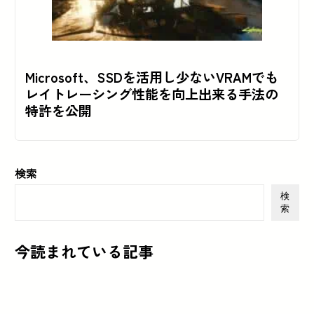
Microsoft、SSDを活用し少ないVRAMでも
レイトレーシング性能を向上出来る手法の
特許を公開
検索
検
索
今読まれている記事