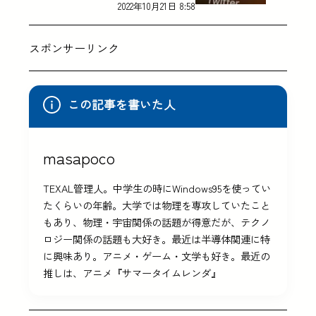
2022年10月21日 8:58
スポンサーリンク
この記事を書いた人
masapoco
TEXAL管理人。中学生の時にWindows95を使ってい
たくらいの年齢。大学では物理を専攻していたこと
もあり、物理・宇宙関係の話題が得意だが、テクノ
ロジー関係の話題も大好き。最近は半導体関連に特
に興味あり。アニメ・ゲーム・文学も好き。最近の
推しは、アニメ『サマータイムレンダ』