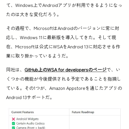
て、Windows上でAndroidアプリが利用できるようになっ
たのは大きな変化だろう。
その過程で、MicrosoftはAndroidのバージョンに常に対
応し、Windows 11に最新版を導入してきた。そして現
在、Microsoftは公式にWSAをAndroid 13に対応させる作
業に取り掛かっているようだ。
同社は、
GitHub上のWSA for developersのページ
で、い
くつかの機能が今後提供される予定であることを指摘し
ている。その1つが、Amazon Appstoreを通じたアプリの
Android 13サポートだ。