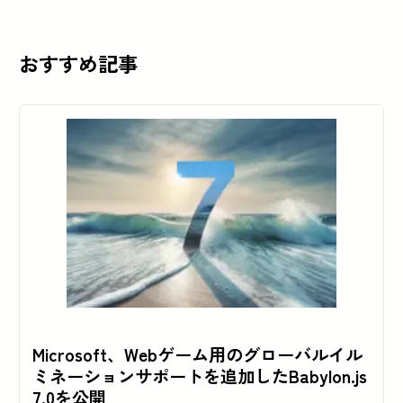
おすすめ記事
Microsoft、Webゲーム用のグローバルイル
ミネーションサポートを追加したBabylon.js
7.0を公開