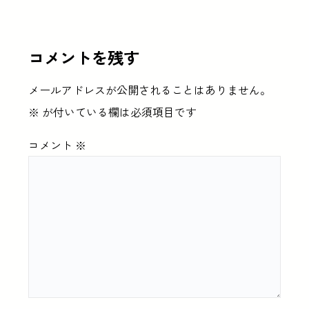
コメントを残す
メールアドレスが公開されることはありません。
※
が付いている欄は必須項目です
コメント
※