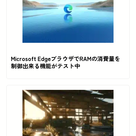
Microsoft EdgeブラウザでRAMの消費量を
制御出来る機能がテスト中