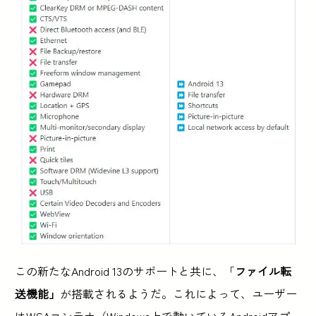
この新たなAndroid 13のサポートと共に、「
ファイル転
送機能」
が搭載されるようだ。これによって、ユーザー
はWSAコンテナ（Windows上で動いているAndroidアプ