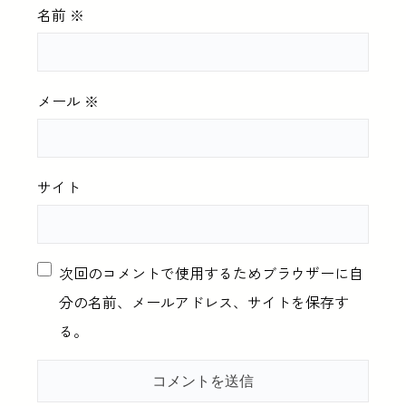
名前
※
メール
※
サイト
次回のコメントで使用するためブラウザーに自
分の名前、メールアドレス、サイトを保存す
る。