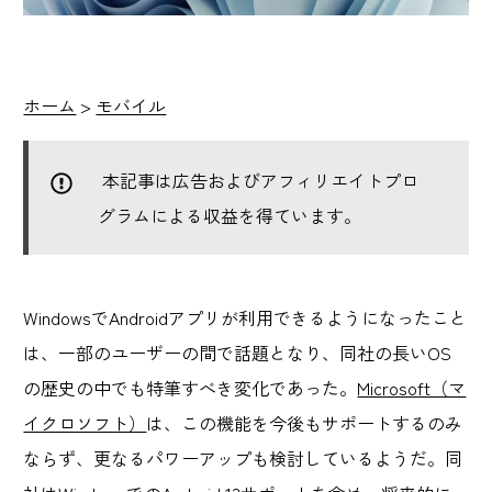
ホーム
>
モバイル
本記事は広告およびアフィリエイトプロ
グラムによる収益を得ています。
WindowsでAndroidアプリが利用できるようになったこと
は、一部のユーザーの間で話題となり、同社の長いOS
の歴史の中でも特筆すべき変化であった。
Microsoft（マ
イクロソフト）
は、この機能を今後もサポートするのみ
ならず、更なるパワーアップも検討しているようだ。同