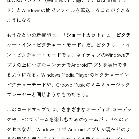
リ）とWindowsの間でファイルを転送することができる
ようになる。
もうひとつの新機能は、「
ショートカット
」と「
ピクチ
ャー・イン・ピクチャー・モード
」だ。ピクチャー・イ
ン・ピクチャー・モードでは、ネイティブのWindowsア
プリの上に小さなコンテナでAndroidアプリを実行でき
るようになる。Windows Media Playerのピクチャーイン
ピクチャーモードや、Groove Musicのミニミュージック
プレーヤーと同じようなものだろう。
このロードマップでは、さまざまなオーディオ コーデッ
クや、PC でゲームを楽しむためのゲームパッドへのア
クセスなど、Windows 11 で Android アプリが現在どのよ
うな機能を備えているかについても明らかになってい