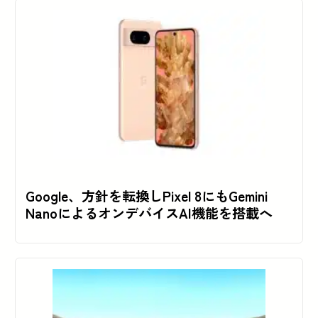
Google、方針を転換しPixel 8にもGemini
NanoによるオンデバイスAI機能を搭載へ