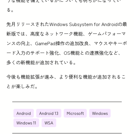
る。
先月リリースされたWindows Subsystem for Androidの最
新版では、高度なネットワーク機能、ゲームパフォーマ
ンスの向上、GamePad操作の追加改良、マウスやキーボ
ード入力のサポート強化、OS機能との連携強化など、
多くの新機能が追加されている。
今後も機能拡張が進み、より便利な機能が追加されるこ
とが楽しみだ。
Android
Android 13
Microsoft
Windows
Windows 11
WSA