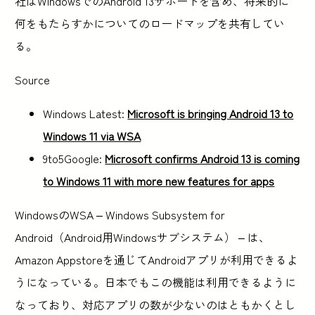
社はWindowsでのAndroid 13サポートを含め、将来的に
何をもたらすかについてのロードマップを共有してい
る。
Source
Windows Latest:
Microsoft is bringing Android 13 to
Windows 11 via WSA
9to5Google:
Microsoft confirms Android 13 is coming
to Windows 11 with more new features for apps
WindowsのWSA – Windows Subsystem for
Android（Android用Windowsサブシステム） – は、
Amazon Appstoreを通じてAndroidアプリが利用できるよ
うになっている。日本でもこの機能は利用できるように
なっており、対応アプリの数が少ないのはともかくとし