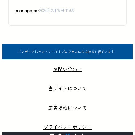
masapoco
/
2024年2月19日 11:56
当メディアはアフィリエイトプログラムによる収益を得ています
お問い合わせ
当サイトについて
広告掲載について
プライバシーポリシー