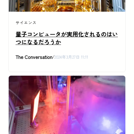
サイエンス
量子コンピュータが実用化されるのはい
つになるだろうか
The Conversation
/
2024年3月27日 11:11