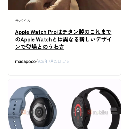
モバイル
Apple Watch Proはチタン製のこれまで
のApple Watchとは異なる新しいデザイ
ンで登場とのうわさ
masapoco
/
2022年7月25日 5:15