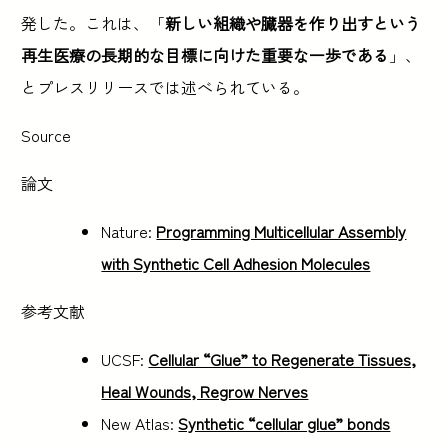
発した。これは、「
新しい組織や臓器を作り出すという
再生医療の長期的な目標に向けた重要な一歩である
」、
とプレスリリースでは述べられている。
Source
論文
Nature:
Programming Multicellular Assembly
with Synthetic Cell Adhesion Molecules
参考文献
UCSF:
Cellular “Glue” to Regenerate Tissues,
Heal Wounds, Regrow Nerves
New Atlas:
Synthetic “cellular glue” bonds