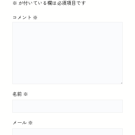
※
が付いている欄は必須項目です
コメント
※
名前
※
メール
※