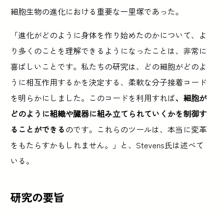
細胞生物の進化における重要な一里塚であった。
「進化がどのように身体を作り始めたのかについて、よ
り多くのことを理解できるようになったことは、非常に
喜ばしいことです。私たちの研究は、どの細胞がどのよ
うに相互作用するかを決定する、柔軟な分子接着コード
を明らかにしました。このコードを利用すれば
、細胞が
どのように組織や臓器に組み立てられていくかを制御す
ることができる
のです。これらのツールは、本当に変革
をもたらすかもしれません。」と、Stevens氏は述べて
いる。
研究の要旨