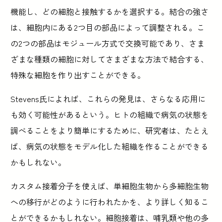
機能し、どの細胞と接触するかを選択する。結合の強さ
は、細胞内にある2つ目の部品によって調整される。こ
の2つの部品はモジュール方式で交換可能であり、さま
ざまな種類の細胞に対してさまざまな方法で結合する、
特殊な細胞を作り出すことができる。
Stevens氏によれば、これらの発見は、さらなる応用に
も効く可能性があるという。ヒトの組織で病気の状態を
調べることをより簡単にするために、研究者は、たとえ
ば、病気の状態をモデル化した組織を作ることができる
かもしれない。
カスタム接着分子を使えば、単細胞生物から多細胞生物
への移行がどのように行われたかを、より詳しく知るこ
とができるかもしれない。細胞接着は、哺乳類や他の多