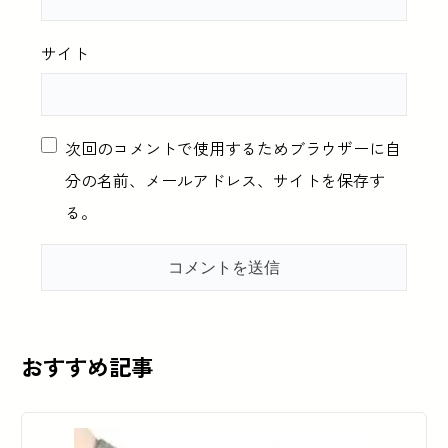
サイト
次回のコメントで使用するためブラウザーに自
分の名前、メールアドレス、サイトを保存す
る。
おすすめ記事