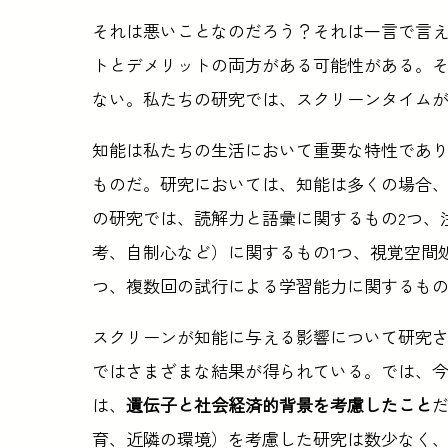
それは悪いことなのだろう？それは一言で言
トとデメリットの両方がある可能性がある。
ない。私たちの研究では、スクリーンタイム
知能は私たちの生活において重要な特性であ
ものだ。研究においては、知能は多くの場合
の研究では、読解力と語彙に関するもの2つ、
考、自制心など）に関するもの1つ、視覚空間
つ、複数回の試行による学習能力に関するもの
スクリーンが知能に与える影響について研究
ではさまざまな結果が得られている。では、
は、
遺伝子と社会経済的背景を考慮したこと
育、近隣の環境）を考慮した研究は数少なく