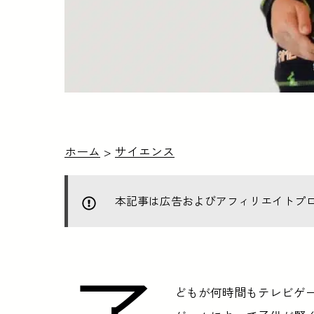
ホーム
>
サイエンス
本記事は広告およびアフィリエイトプ
どもが何時間もテレビゲ