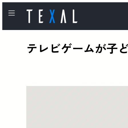
テレビゲームが子