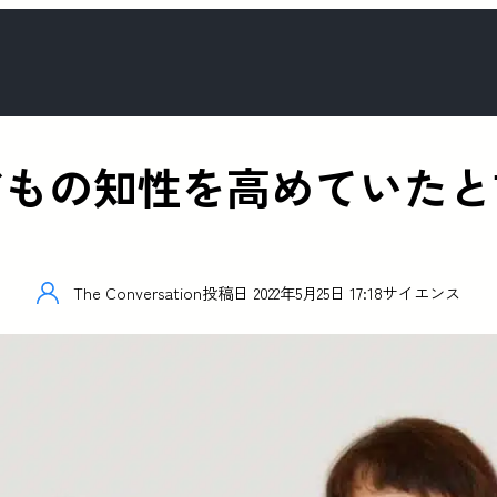
どもの知性を高めていたと
The Conversation
投稿日
2022年5月25日 17:18
サイエンス