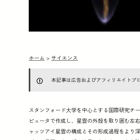
ホーム
>
サイエンス
本記事は広告およびアフィリエイトプ
スタンフォード大学を中心とする国際研究チ
ピュータで作成し、星雲の外殻を取り囲む左
ャッツアイ星雲の構成とその形成過程をより