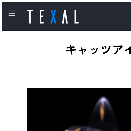
キャッツア