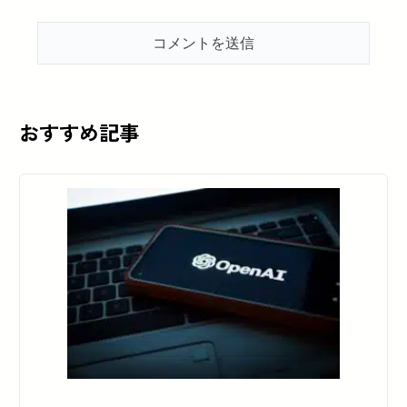
おすすめ記事