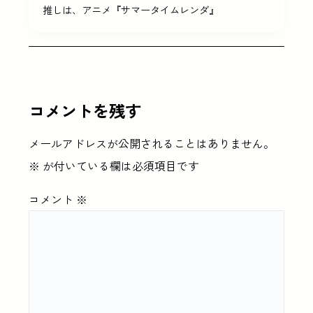
推しは、アニメ『サマータイムレンダ』
コメントを残す
メールアドレスが公開されることはありません。
※
が付いている欄は必須項目です
コメント
※