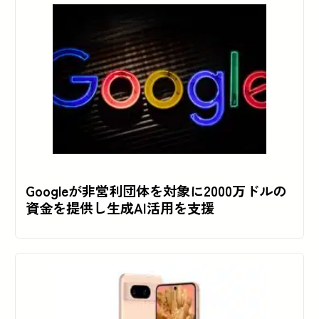
Googleが非営利団体を対象に2000万ドルの
資金を提供し生成AI活用を支援