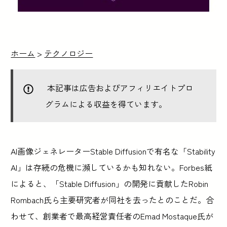
ホーム
>
テクノロジー
本記事は広告およびアフィリエイトプロ
グラムによる収益を得ています。
AI画像ジェネレーターStable Diffusionで有名な「Stability
AI」は存続の危機に瀕しているかも知れない。Forbes紙
によると、「Stable Diffusion」の開発に貢献したRobin
Rombach氏ら主要研究者が同社を去ったとのことだ。合
わせて、創業者で最高経営責任者のEmad Mostaque氏が