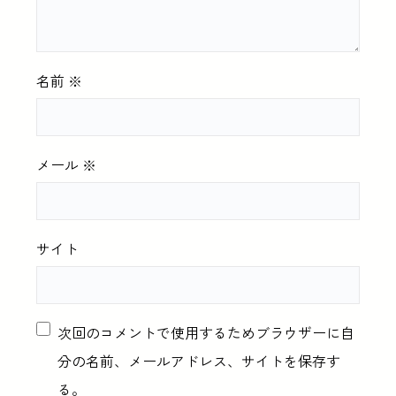
名前
※
メール
※
サイト
次回のコメントで使用するためブラウザーに自
分の名前、メールアドレス、サイトを保存す
る。