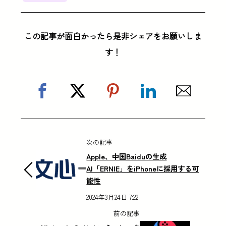
この記事が面白かったら是非シェアをお願いしま
す！
次の記事
Apple、中国Baiduの生成
AI「ERNIE」をiPhoneに採用する可
能性
2024年3月24日 7:22
前の記事