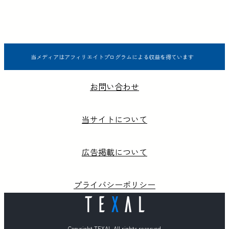
当メディアはアフィリエイトプログラムによる収益を得ています
お問い合わせ
当サイトについて
広告掲載について
プライバシーポリシー
Copyright TEXAL All rights reserved