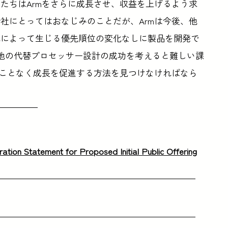
たちはArmをさらに成長させ、収益を上げるよう求
社にとってはおなじみのことだが、Armは今後、他
れによって生じる優先順位の変化なしに製品を開発で
Uや他の代替プロセッサー設計の成功を考えると難しい課
むことなく成長を促進する方法を見つけなければなら
ration Statement for Proposed Initial Public Offering