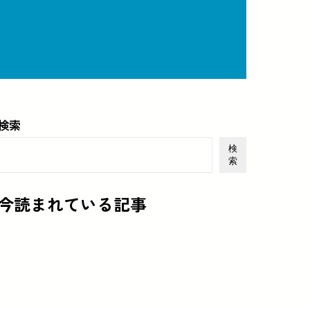
検索
検
索
今読まれている記事