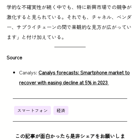
学的な不確実性が続く中でも、特に新興市場での競争が
激化すると見られている。それでも、チャネル、ベンダ
ー、サプライチェーンの間で楽観的な見方が広がってい
ます」と付け加えている。
Source
Canalys:
Canalys forecasts: Smartphone market to
recover with easing decline at 5% in 2023
スマートフォン
経済
この記事が面白かったら是非シェアをお願いしま