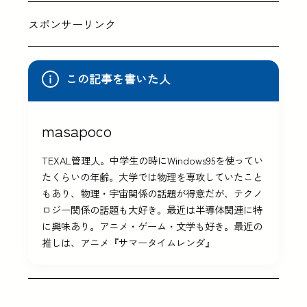
スポンサーリンク
この記事を書いた人
masapoco
TEXAL管理人。中学生の時にWindows95を使ってい
たくらいの年齢。大学では物理を専攻していたこと
もあり、物理・宇宙関係の話題が得意だが、テクノ
ロジー関係の話題も大好き。最近は半導体関連に特
に興味あり。アニメ・ゲーム・文学も好き。最近の
推しは、アニメ『サマータイムレンダ』