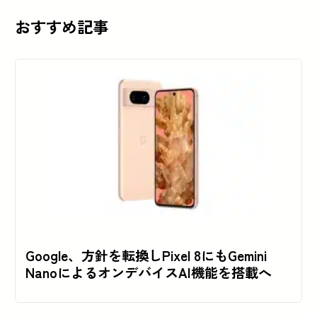
おすすめ記事
Google、方針を転換しPixel 8にもGemini
NanoによるオンデバイスAI機能を搭載へ