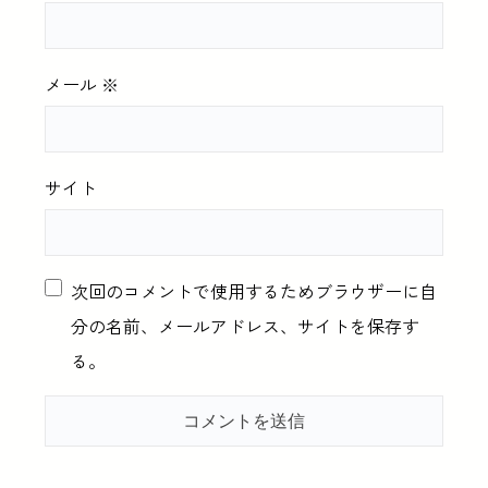
メール
※
サイト
次回のコメントで使用するためブラウザーに自
分の名前、メールアドレス、サイトを保存す
る。