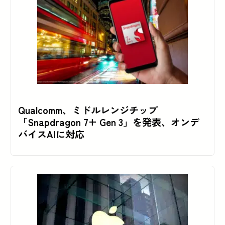
Qualcomm、ミドルレンジチップ
「Snapdragon 7+ Gen 3」を発表、オンデ
バイスAIに対応