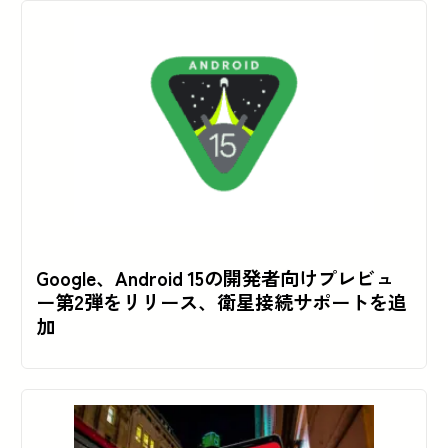
Google、Android 15の開発者向けプレビュ
ー第2弾をリリース、衛星接続サポートを追
加