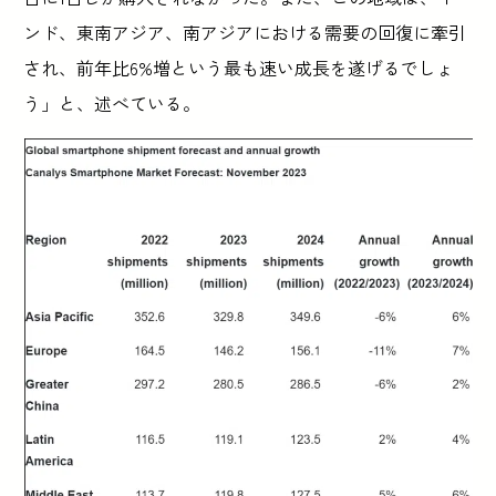
ンド、東南アジア、南アジアにおける需要の回復に牽引
され、前年比6%増という最も速い成長を遂げるでしょ
う」と、述べている。