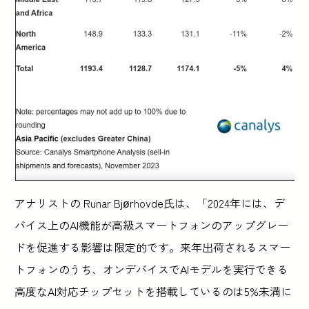
アナリストの Runar Bjørhovde氏は、「2024年には、デ
バイス上のAI機能が高級スマートフォンのアップグレー
ドを促進する影響は限定的です。来年出荷されるスマー
トフォンのうち、オンデバイスでAIモデルを実行できる
高度なAI対応チップセットを搭載しているのは5%未満に