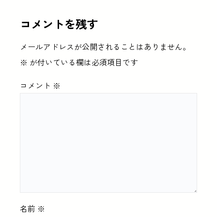
コメントを残す
メールアドレスが公開されることはありません。
※
が付いている欄は必須項目です
コメント
※
名前
※