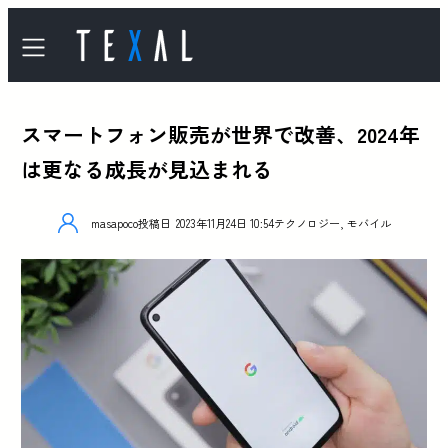
スマートフォン販売が世界で改善、2024年
は更なる成長が見込まれる
masapoco
投稿日
2023年11月24日 10:54
テクノロジー
,
モバイル