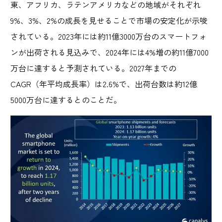
東、アフリカ、ラテンアメリカなどの地域がそれぞれ
9%、3%、2%の成長を見せることで市場の安定化が示唆
されている。2023年には約11億3000万台のスマートフォ
ンが出荷される見込みで、2024年には4%増の約11億7000
万台に達すると予測されている。2027年までの
CAGR（年平均成長率）は2.6%で、出荷台数は約12億
5000万台に達するとのことだ。