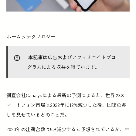
ホーム
>
テクノロジー
本記事は広告およびアフィリエイトプロ
グラムによる収益を得ています。
調査会社Canalysによる最新の予測によると、世界のス
マートフォン市場は2022年に12%減少した後、回復の兆
しを見せているとのことだ。
2023年の出荷台数は5%減少すると予想されているが、中