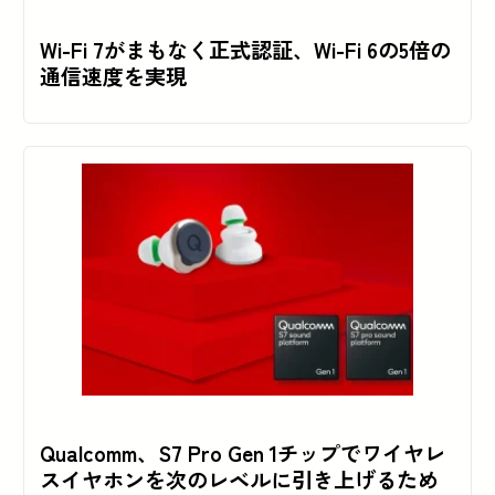
Wi-Fi 7がまもなく正式認証、Wi-Fi 6の5倍の
通信速度を実現
Qualcomm、S7 Pro Gen 1チップでワイヤレ
スイヤホンを次のレベルに引き上げるため