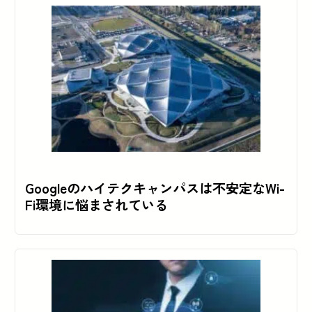
Googleのハイテクキャンパスは不安定なWi-
Fi環境に悩まされている