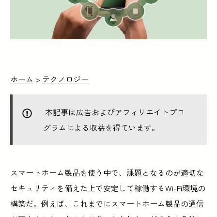
ホーム
>
テクノロジー
本記事は広告およびアフィリエイトプロ
グラムによる収益を得ています。
スマートホーム製品を使う中で、課題となるのが適切な
セキュリティを備えた上で安定して稼働するWi-Fi環境の
構築だ。例えば、これまでにスマートホーム製品の通信