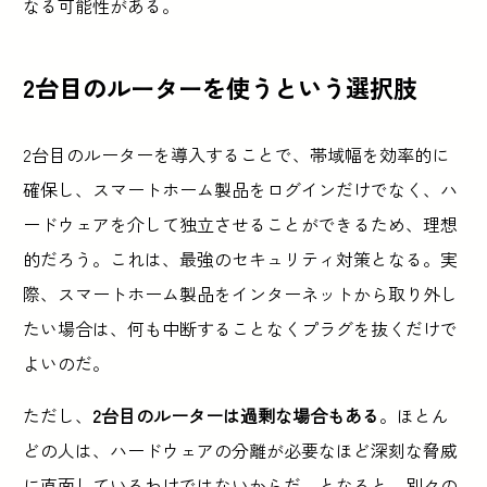
なる可能性がある。
2台目のルーターを使うという選択肢
2台目のルーターを導入することで、帯域幅を効率的に
確保し、スマートホーム製品をログインだけでなく、ハ
ードウェアを介して独立させることができるため、理想
的だろう。これは、最強のセキュリティ対策となる。実
際、スマートホーム製品をインターネットから取り外し
たい場合は、何も中断することなくプラグを抜くだけで
よいのだ。
ただし、
2台目のルーターは過剰な場合もある
。ほとん
どの人は、ハードウェアの分離が必要なほど深刻な脅威
に直面しているわけではないからだ。となると、別々の