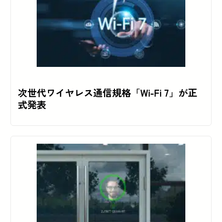
次世代ワイヤレス通信規格「Wi-Fi 7」が正
式発表