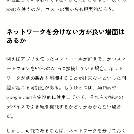
SSIDを使うのが、コストの面からも現実的だろう。
ネットワークを分けない方が良い場面は
あるか
例えばアプリを使ったコントロールが好きで、かつスマ
ートフォンを5GHzのWi-Fiに接続している場合、ネット
ワークが別の製品を制御することが出来ないといった問
題が起こる可能性がある。もうひとつは、AirPlayや
Google Castを定期的に使用していて、それらが特定の
デバイスで引き続き機能するかどうかわからない場合
だ。
しかし、可能であるならば、ネットワークを分けておく