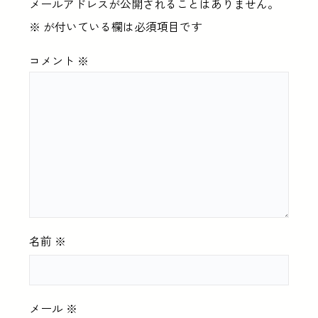
メールアドレスが公開されることはありません。
※
が付いている欄は必須項目です
コメント
※
名前
※
メール
※