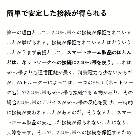
簡単で安定した接続が得られる
第一の理由として、2.4GHz帯への接続が保証されている
ことが挙げられる。接続が保証されているとはどういう
ことか？まず前提として、
スマートホーム製品のほとん
どは、ネットワークへの接続に2.4GHz帯を使う
。これは
5GHz帯よりも通信距離が長く、消費電力も少ないからだ
が、Wi-Fiルーターによっては、一つのSSID（ネットワー
ク名）で2.4GHz帯も5GHz帯も接続できる物があり、その
場合2.4GHz帯のデバイスが5GHz帯の反応を受け、一時的
に接続が失われることがあるのだ。そうなると、スマー
トホーム製品の安定した接続が得られないことになり、
支障を来す。そこで、2.4GHz帯への接続を保証するため