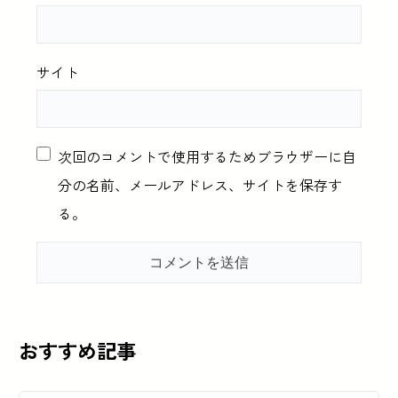
サイト
次回のコメントで使用するためブラウザーに自
分の名前、メールアドレス、サイトを保存す
る。
おすすめ記事