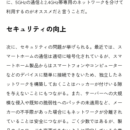
に、5GHzの通信と2.4GHz帯専用のネットワークを分けて
利用するのがオススメだと言うことだ。
セキュリティの向上
次に、セキュリティの問題が挙げられる。最近では、ス
マートホームの通信は適切に暗号化されているが、スマ
ートホーム製品からはスマートフォンやコンピューター
などのデバイスに簡単に接続できないため、独立したネ
ットワークを構築しておくことはハッカーが付けいる隙
を与えないことにもつながる。また、サーバーへの大規
模な侵入や既知の脆弱性へのパッチの未適用など、メー
カーの不手際があった場合にもネットワークが分離され
ていることは安全につながる。ごく少数ではあるが、製