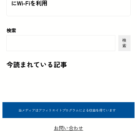
にWi-Fiを利用
検索
検
索
今読まれている記事
当メディアはアフィリエイトプログラムによる収益を得ています
お問い合わせ