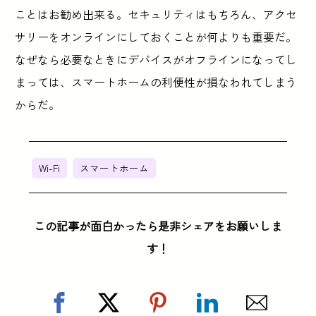
ことはお勧め出来る。セキュリティはもちろん、アクセ
サリーをオンラインにしておくことが何よりも重要だ。
なぜなら必要なときにデバイスがオフラインになってし
まっては、スマートホームの利便性が損なわれてしまう
からだ。
Wi-Fi
スマートホーム
この記事が面白かったら是非シェアをお願いしま
す！