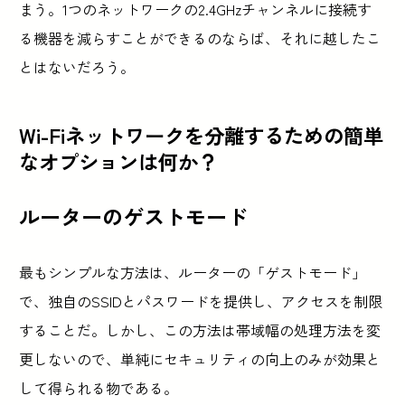
まう。1つのネットワークの2.4GHzチャンネルに接続す
る機器を減らすことができるのならば、それに越したこ
とはないだろう。
Wi-Fiネットワークを分離するための簡単
なオプションは何か？
ルーターのゲストモード
最もシンプルな方法は、ルーターの「ゲストモード」
で、独自のSSIDとパスワードを提供し、アクセスを制限
することだ。しかし、この方法は帯域幅の処理方法を変
更しないので、単純にセキュリティの向上のみが効果と
して得られる物である。