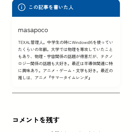
この記事を書いた人
masapoco
TEXAL管理人。中学生の時にWindows95を使ってい
たくらいの年齢。大学では物理を専攻していたこと
もあり、物理・宇宙関係の話題が得意だが、テクノ
ロジー関係の話題も大好き。最近は半導体関連に特
に興味あり。アニメ・ゲーム・文学も好き。最近の
推しは、アニメ『サマータイムレンダ』
コメントを残す