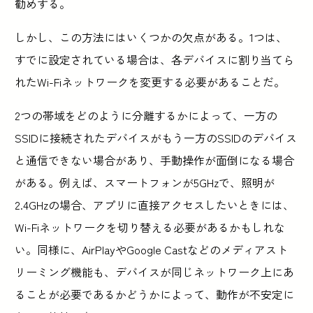
勧めする。
しかし、この方法にはいくつかの欠点がある。1つは、
すでに設定されている場合は、各デバイスに割り当てら
れたWi-Fiネットワークを変更する必要があることだ。
2つの帯域をどのように分離するかによって、一方の
SSIDに接続されたデバイスがもう一方のSSIDのデバイス
と通信できない場合があり、手動操作が面倒になる場合
がある。例えば、スマートフォンが5GHzで、照明が
2.4GHzの場合、アプリに直接アクセスしたいときには、
Wi-Fiネットワークを切り替える必要があるかもしれな
い。同様に、AirPlayやGoogle Castなどのメディアスト
リーミング機能も、デバイスが同じネットワーク上にあ
ることが必要であるかどうかによって、動作が不安定に