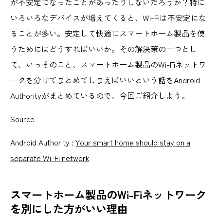
が不安定になったことがあったりしないだろうか？特に
いろいろなデバイスが増えてくると、Wi-Fiは不安定にな
ることが多い。安定して快適にスマートホーム製品を使
うためにはどうすればいいか。その解決策の一つとし
て、いっそのこと、スマートホーム製品のWi-Fiネットワ
ークを分けてまとめてしまえばいいという話をAndroid
Authorityがまとめているので、今回ご紹介しよう。
Source
Android Authority :
Your smart home should stay on a
separate Wi-Fi network
スマートホーム製品のWi-Fiネットワーク
を別にした方がいい理由