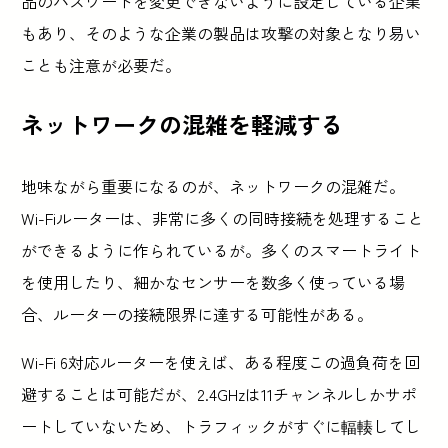
品のパスワードを変更できないように設定している企業
もあり、そのような企業の製品は攻撃の対象となり易い
ことも注意が必要だ。
ネットワークの混雑を軽減する
地味ながら重要になるのが、ネットワークの混雑だ。
Wi-Fiルーターは、非常に多くの同時接続を処理すること
ができるように作られているが。多くのスマートライト
を使用したり、細かなセンサーを数多く使っている場
合、ルーターの接続限界に達する可能性がある。
Wi-Fi 6対応ルーターを使えば、ある程度この過負荷を回
避することは可能だが、2.4GHzは11チャンネルしかサポ
ートしていないため、トラフィックがすぐに輻輳してし