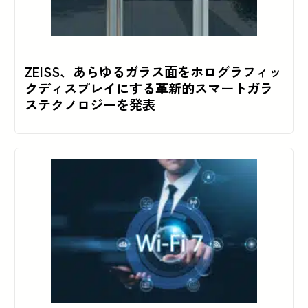
ZEISS、あらゆるガラス面をホログラフィッ
クディスプレイにする革新的スマートガラ
ステクノロジーを発表