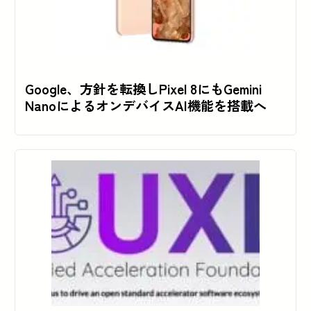
Google、方針を転換しPixel 8にもGemini
NanoによるオンデバイスAI機能を搭載へ