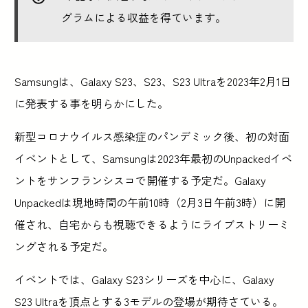
グラムによる収益を得ています。
Samsungは、Galaxy S23、S23、S23 Ultraを2023年2月1日
に発表する事を明らかにした。
新型コロナウイルス感染症のパンデミック後、初の対面
イベントとして、Samsungは2023年最初のUnpackedイベ
ントをサンフランシスコで開催する予定だ。Galaxy
Unpackedは現地時間の午前10時（2月3日午前3時）に開
催され、自宅からも視聴できるようにライブストリーミ
ングされる予定だ。
イベントでは、Galaxy S23シリーズを中心に、Galaxy
S23 Ultraを頂点とする3モデルの登場が期待さている。