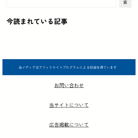
索
今読まれている記事
当メディアはアフィリエイトプログラムによる収益を得ています
お問い合わせ
当サイトについて
広告掲載について