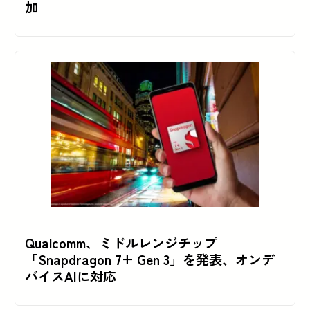
加
Qualcomm、ミドルレンジチップ
「Snapdragon 7+ Gen 3」を発表、オンデ
バイスAIに対応