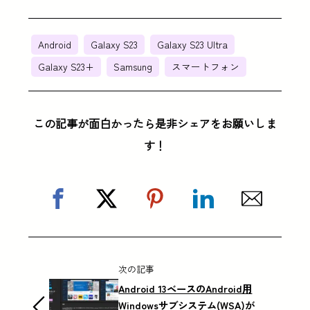
Android
Galaxy S23
Galaxy S23 Ultra
Galaxy S23+
Samsung
スマートフォン
この記事が面白かったら是非シェアをお願いしま
す！
次の記事
Android 13ベースのAndroid用
Windowsサブシステム(WSA)が