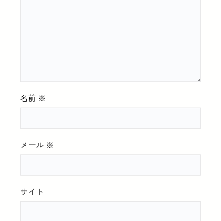
名前
※
メール
※
サイト