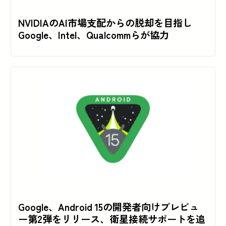
NVIDIAのAI市場支配からの脱却を目指し
Google、Intel、Qualcommらが協力
Google、Android 15の開発者向けプレビュ
ー第2弾をリリース、衛星接続サポートを追