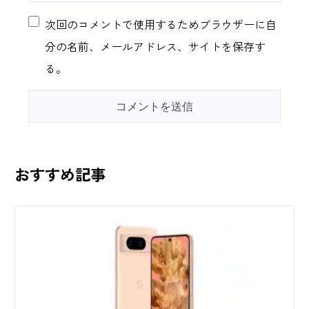
次回のコメントで使用するためブラウザーに自
分の名前、メールアドレス、サイトを保存す
る。
おすすめ記事