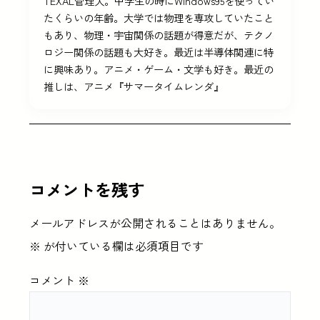
TEXAL管理人。中学生の時にWindows95を使ってい
たくらいの年齢。大学では物理を専攻していたこと
もあり、物理・宇宙関係の話題が得意だが、テクノ
ロジー関係の話題も大好き。最近は半導体関連に特
に興味あり。アニメ・ゲーム・文学も好き。最近の
推しは、アニメ『サマータイムレンダ』
コメントを残す
メールアドレスが公開されることはありません。
※
が付いている欄は必須項目です
コメント
※