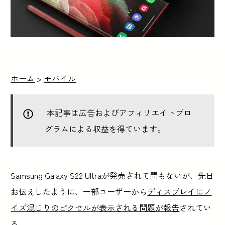
ホーム
>
モバイル
本記事は広告およびアフィリエイトプロ
グラムによる収益を得ています。
Samsung Galaxy S22 Ultraが発売されて間もないが、先日
お伝えしたように、一部ユーザーから
ディスプレイにノ
イズ混じりのピクセルが表示される問題が報告
されてい
る。