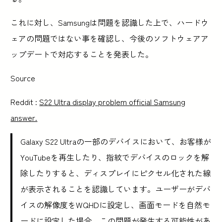
これに対し、Samsungは問題を認識した上で、ハードウ
ェアの問題ではない事を確認し、今後のソフトウェアア
ップデートで対応することを発表した。
Source
Reddit :
S22 Ultra display problem official Samsung
answer.
Galaxy S22 Ultraの一部のデバイスにおいて、お客様が
YouTubeを再生したり、指紋でデバイスのロックを解
除したりすると、ディスプレイにピクセル化された線
が表示されることを認識しています。ユーザーがデバ
イスの解像度をWQHDに設定し、画面モードを自然モ
ードに設定した場合、この問題が発生する可能性があ