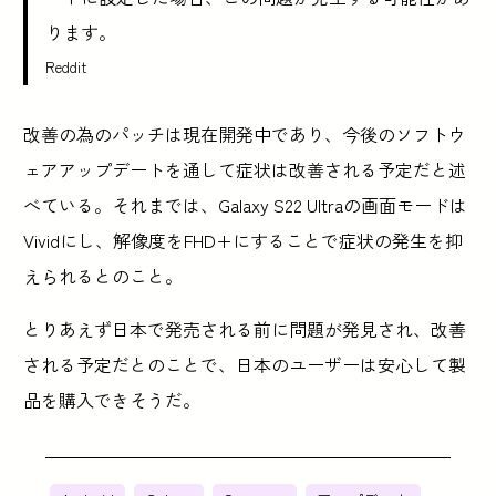
ります。
Reddit
改善の為のパッチは現在開発中であり、今後のソフトウ
ェアアップデートを通して症状は改善される予定だと述
べている。それまでは、Galaxy S22 Ultraの画面モードは
Vividにし、解像度をFHD+にすることで症状の発生を抑
えられるとのこと。
とりあえず日本で発売される前に問題が発見され、改善
される予定だとのことで、日本のユーザーは安心して製
品を購入できそうだ。