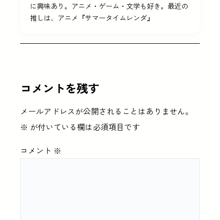
に興味あり。アニメ・ゲーム・文学も好き。最近の
推しは、アニメ『サマータイムレンダ』
コメントを残す
メールアドレスが公開されることはありません。
※
が付いている欄は必須項目です
コメント
※