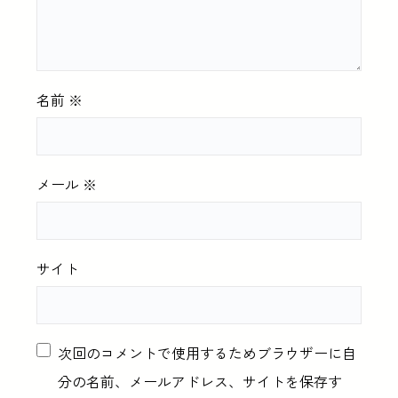
名前
※
メール
※
サイト
次回のコメントで使用するためブラウザーに自
分の名前、メールアドレス、サイトを保存す