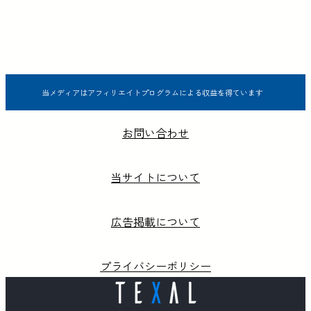
当メディアはアフィリエイトプログラムによる収益を得ています
お問い合わせ
当サイトについて
広告掲載について
プライバシーポリシー