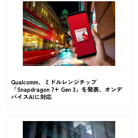
Qualcomm、ミドルレンジチップ
「Snapdragon 7+ Gen 3」を発表、オンデ
バイスAIに対応