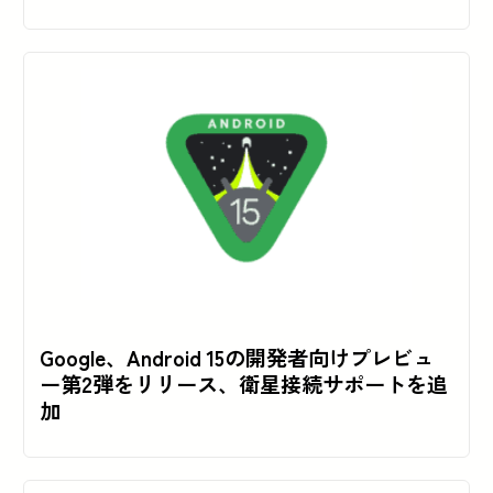
Google、Android 15の開発者向けプレビュ
ー第2弾をリリース、衛星接続サポートを追
加