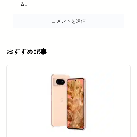
る。
おすすめ記事