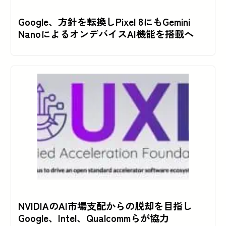
Google、方針を転換しPixel 8にもGemini
NanoによるオンデバイスAI機能を搭載へ
NVIDIAのAI市場支配からの脱却を目指し
Google、Intel、Qualcommらが協力