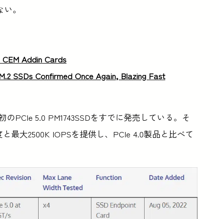
ない。
 – CEM Addin Cards
.2 SSDs Confirmed Once Again, Blazing Fast
PCIe 5.0 PM1743SSDをすでに発売している。そ
と最大2500K IOPSを提供し、PCIe 4.0製品と比べて