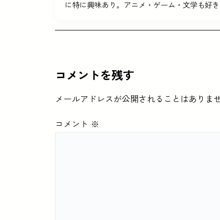
に特に興味あり。アニメ・ゲーム・文学も好き
コメントを残す
メールアドレスが公開されることはありま
コメント
※