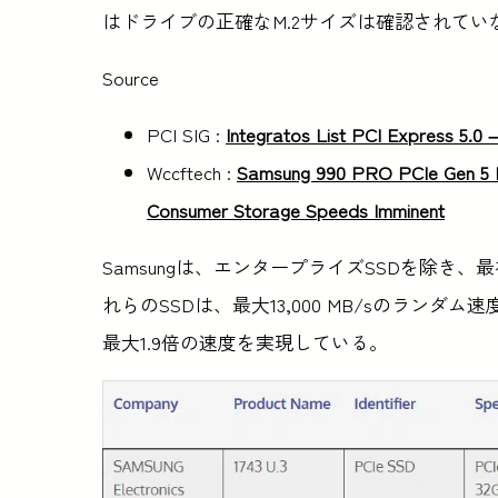
はドライブの正確なM.2サイズは確認されてい
Source
PCI SIG :
Integratos List PCI Express 5.0
Wccftech :
Samsung 990 PRO PCIe Gen 5 M
Consumer Storage Speeds Imminent
Samsungは、エンタープライズSSDを除き、最初の
れらのSSDは、最大13,000 MB/sのランダム速度
最大1.9倍の速度を実現している。