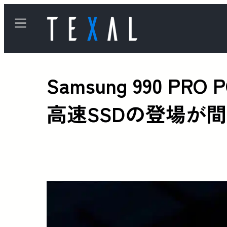
Samsung 990 PR
高速SSDの登場が