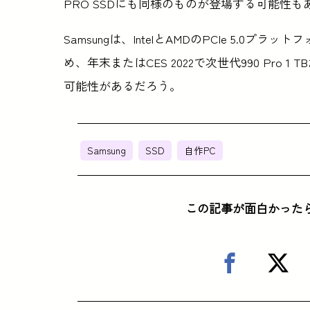
PRO SSDにも同様のものが登場する可能性も
Samsungは、IntelとAMDのPCIe 5.
め、年末またはCES 2022で次世代990 Pro 1 T
可能性があるだろう。
Samsung
SSD
自作PC
この記事が面白かった