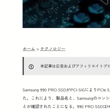
ホーム
>
テクノロジー
本記事は広告およびアフィリエイトプ
Samsung 990 PRO SSDがPCI-SIGによ
た。これにより、製品名と、Samsungのコンシ
とが確認されたことになる。990 PRO SS