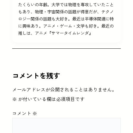
たくらいの年齢。大学では物理を専攻していたこと
もあり、物理・宇宙関係の話題が得意だが、テクノ
ロジー関係の話題も大好き。最近は半導体関連に特
に興味あり。アニメ・ゲーム・文学も好き。最近の
推しは、アニメ『サマータイムレンダ』
コメントを残す
メールアドレスが公開されることはありません。
※
が付いている欄は必須項目です
コメント
※