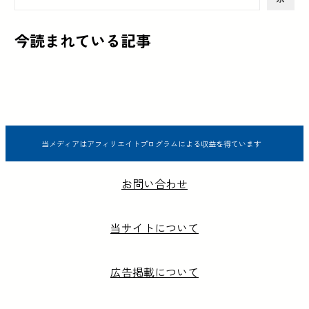
今読まれている記事
当メディアはアフィリエイトプログラムによる収益を得ています
お問い合わせ
当サイトについて
広告掲載について