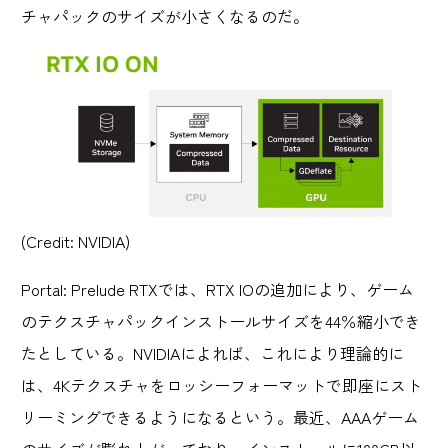
チャパックのサイズが小さくなるのだ。
(Credit: NVIDIA)
Portal: Prelude RTXでは、RTX IOの追加により、ゲーム
のテクスチャパックインストールサイズを44％縮小でき
たとしている。NVIDIAによれば、これにより理論的に
は、4Kテクスチャをロッシーフォーマットで即座にスト
リーミングできるようになるという。最近、AAAゲーム