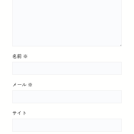
名前
※
メール
※
サイト