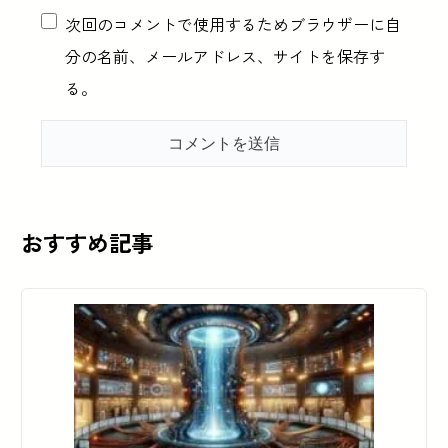
次回のコメントで使用するためブラウザーに自
分の名前、メールアドレス、サイトを保存す
る。
おすすめ記事