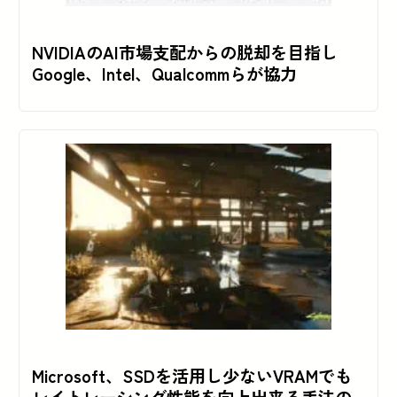
NVIDIAのAI市場支配からの脱却を目指し
Google、Intel、Qualcommらが協力
Microsoft、SSDを活用し少ないVRAMでも