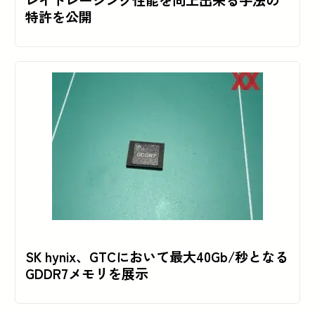
レイトレーシング性能を向上出来る手法の
特許を公開
SK hynix、GTCにおいて最大40Gb/秒となる
GDDR7メモリを展示