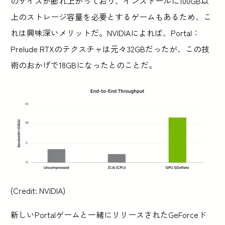
のサイズが膨れ上がっており、インストールに100GB以
上のストレージ容量を必要とするゲームもあるため、こ
れは興味深いメリットだ。NVIDIAによれば、Portal：
Prelude RTXのテクスチャは元々32GBだったが、この技
術のおかげで18GBになったとのことだ。
(Credit: NVIDIA)
新しいPortalゲームと一緒にリリースされたGeForceド