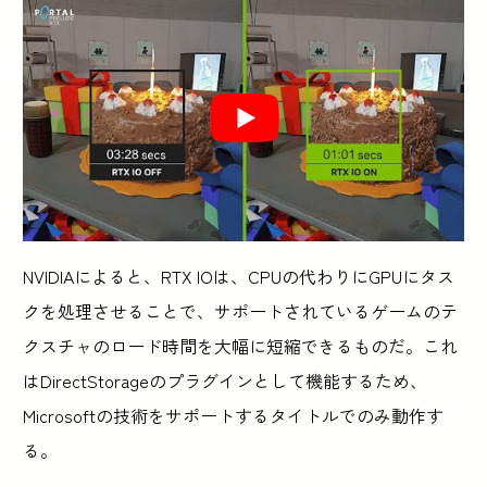
NVIDIAによると、RTX IOは、CPUの代わりにGPUにタス
クを処理させることで、サポートされているゲームのテ
クスチャのロード時間を大幅に短縮できるものだ。これ
はDirectStorageのプラグインとして機能するため、
Microsoftの技術をサポートするタイトルでのみ動作す
る。