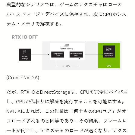
典型的なシナリオでは、ゲームのテクスチャはローカ
ル・ストレージ・デバイスに保存され、次にCPUがシス
テム・メモリで解凍する。
(Credit: NVIDIA)
だが、RTX IOとDirectStorageは、CPUを完全にバイパス
し、GPUが代わりに解凍を実行することを可能にする。
NVIDIAによれば、この作業は「何十ものCPUコア」がオ
フロードされるのと同等であり、その結果、フレームレ
ートが向上し、テクスチャのロードが速くなり、テクス