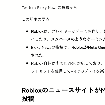
Twitter :
Bloxy Newsの投稿から
この記事の要点
Roblox
は、プレイヤーがゲームを作り、
イしたり、
メタバースのようなゲーミン
Bloxy Newsの投稿で、
RobloxがMeta Q
された。
Roblox自体はすでにVRに対応してお
ッドセットを使用してVRでのプレイを楽
RobloxのニュースサイトがM
投稿