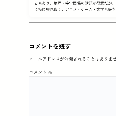
ともあり、物理・宇宙関係の話題が得意だが、
に特に興味あり。アニメ・ゲーム・文学も好き
コメントを残す
メールアドレスが公開されることはありま
コメント
※