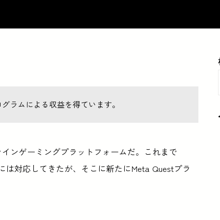
ログラムによる収益を得ています。
ラインゲーミングプラットフォームだ。これまで
には対応してきたが、そこに新たにMeta Questプラ