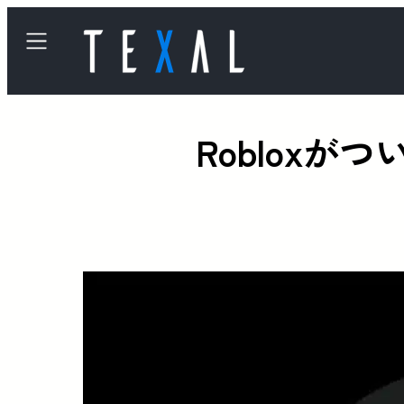
Robloxがつ