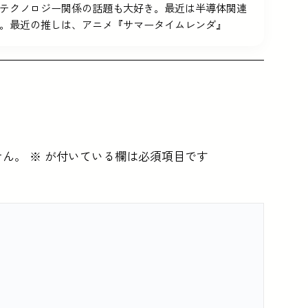
テクノロジー関係の話題も大好き。最近は半導体関連
。最近の推しは、アニメ『サマータイムレンダ』
せん。
※
が付いている欄は必須項目です