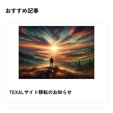
おすすめ記事
TEXALサイト移転のお知らせ