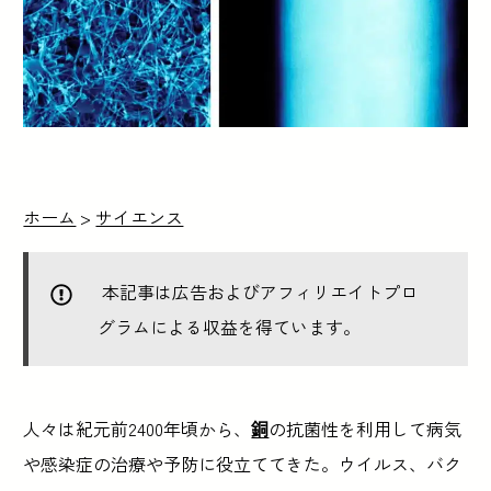
ホーム
>
サイエンス
本記事は広告およびアフィリエイトプロ
グラムによる収益を得ています。
人々は紀元前2400年頃から、
銅
の抗菌性を利用して病気
や感染症の治療や予防に役立ててきた。ウイルス、バク