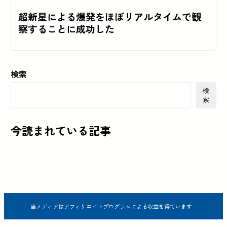
超新星による爆発をほぼリアルタイムで観
察することに成功した
検索
検
索
今読まれている記事
当メディアはアフィリエイトプログラムによる収益を得ています