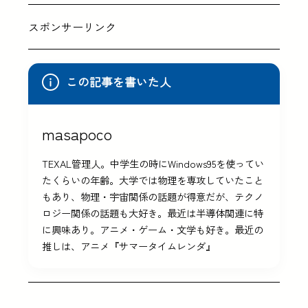
スポンサーリンク
この記事を書いた人
masapoco
TEXAL管理人。中学生の時にWindows95を使ってい
たくらいの年齢。大学では物理を専攻していたこと
もあり、物理・宇宙関係の話題が得意だが、テクノ
ロジー関係の話題も大好き。最近は半導体関連に特
に興味あり。アニメ・ゲーム・文学も好き。最近の
推しは、アニメ『サマータイムレンダ』