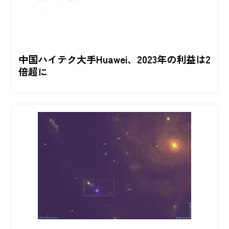
中国ハイテク大手Huawei、2023年の利益は2
倍超に