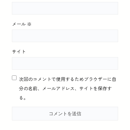
メール
※
サイト
次回のコメントで使用するためブラウザーに自
分の名前、メールアドレス、サイトを保存す
る。