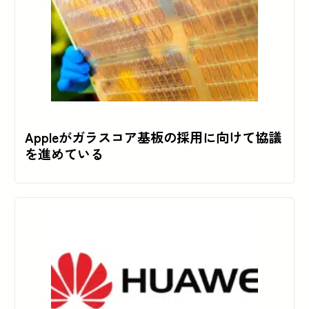
Appleがガラスコア基板の採用に向けて協議
を進めている