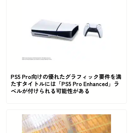
PS5 Pro向けの優れたグラフィック要件を満
たすタイトルには「PS5 Pro Enhanced」ラ
ベルが付けられる可能性がある