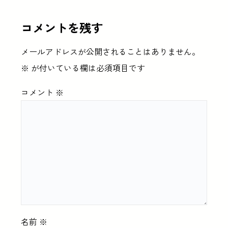
コメントを残す
メールアドレスが公開されることはありません。
※
が付いている欄は必須項目です
コメント
※
名前
※