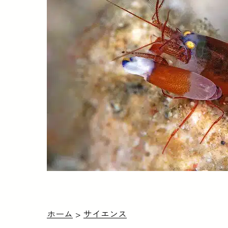
ホーム
>
サイエンス