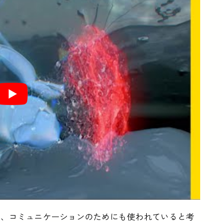
く、コミュニケーションのためにも使われていると考