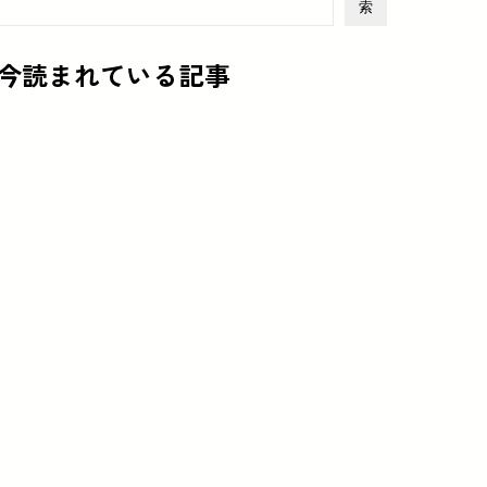
索
今読まれている記事