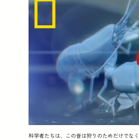
科学者たちは、この音は狩りのためだけでな