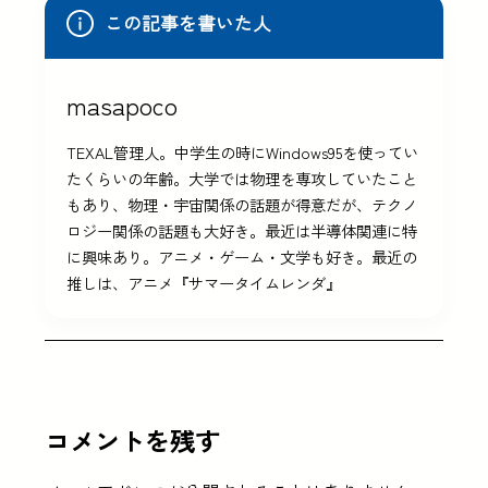
この記事を書いた人
masapoco
TEXAL管理人。中学生の時にWindows95を使ってい
たくらいの年齢。大学では物理を専攻していたこと
もあり、物理・宇宙関係の話題が得意だが、テクノ
ロジー関係の話題も大好き。最近は半導体関連に特
に興味あり。アニメ・ゲーム・文学も好き。最近の
推しは、アニメ『サマータイムレンダ』
コメントを残す