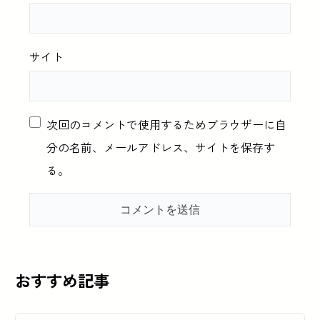
サイト
次回のコメントで使用するためブラウザーに自
分の名前、メールアドレス、サイトを保存す
る。
おすすめ記事