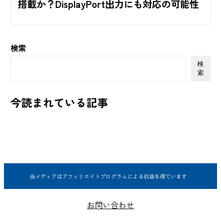
搭載か？DisplayPort出力にも対応の可能性
検索
検
索
今読まれている記事
当メディアはアフィリエイトプログラムによる収益を得ています
お問い合わせ