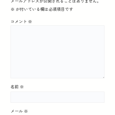
メールアドレスが公開されることはありません。
※
が付いている欄は必須項目です
コメント
※
名前
※
メール
※