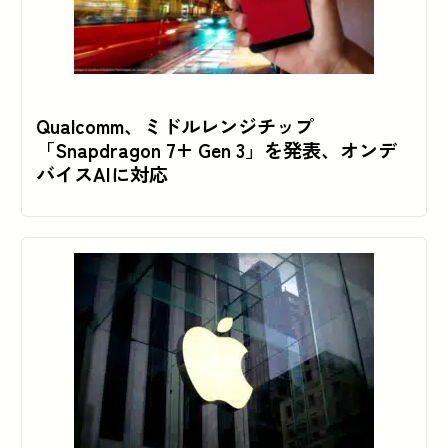
Qualcomm、ミドルレンジチップ
「Snapdragon 7+ Gen 3」を発表、オンデ
バイスAIに対応