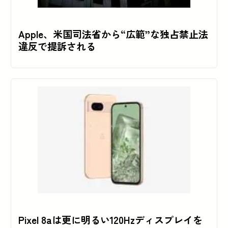
Apple、米国司法省から“広範”な独占禁止法
違反で提訴される
Pixel 8aは更に明るい120Hzディスプレイを