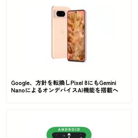
Google、方針を転換しPixel 8にもGemini
NanoによるオンデバイスAI機能を搭載へ