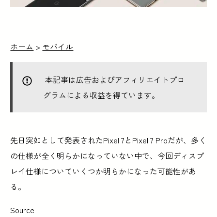
ホーム
>
モバイル
本記事は広告およびアフィリエイトプロ
グラムによる収益を得ています。
先日突如として発表されたPixel 7とPixel 7 Proだが、多く
の仕様が全く明らかになっていない中で、今回ディスプ
レイ仕様についていくつか明らかになった可能性があ
る。
Source