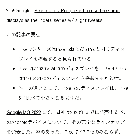
9to5Google :
Pixel 7 and 7 Pro poised to use the same
displays as the Pixel 6 series w/ slight tweaks
この記事の要点
Pixel 7シリーズはPixel 6および6 Proと同じディス
プレイを搭載すると見られている。
Pixel 7は1080×2400のディスプレイを、Pixel 7 Pro
は1440×3120のディスプレイを搭載する可能性。
唯一の違いとして、Pixel 7のディスプレイは、Pixel
6に比べて小さくなるようだ。
Google I/O 2022
にて、同社は2023年までに発売する予定
のAndroidデバイスについて、その完全なラインナップ
を発表した。噂のあった、Pixel 7 / 7 Proのみならず、