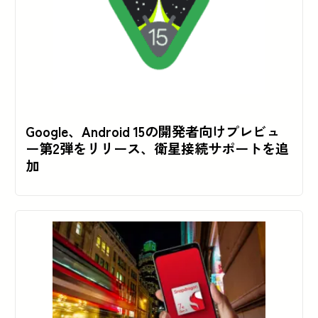
Google、Android 15の開発者向けプレビュ
ー第2弾をリリース、衛星接続サポートを追
加