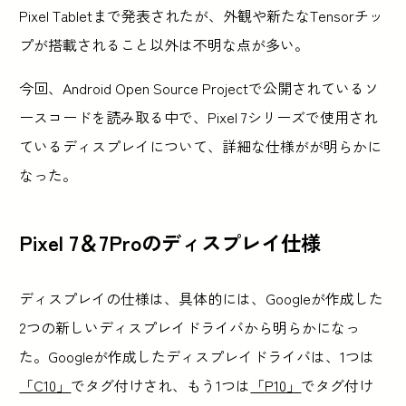
Pixel Tabletまで発表されたが、外観や新たなTensorチッ
プが搭載されること以外は不明な点が多い。
今回、Android Open Source Projectで公開されているソ
ースコードを読み取る中で、Pixel 7シリーズで使用され
ているディスプレイについて、詳細な仕様がが明らかに
なった。
Pixel 7＆7Proのディスプレイ仕様
ディスプレイの仕様は、具体的には、Googleが作成した
2つの新しいディスプレイドライバから明らかになっ
た。Googleが作成したディスプレイドライバは、1つは
「C10」
でタグ付けされ、もう1つは
「
P10」
でタグ付け