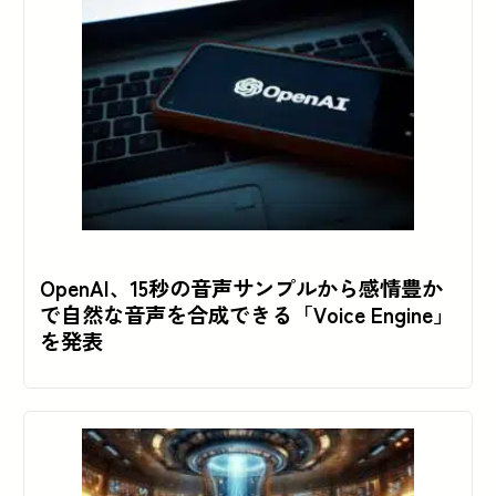
OpenAI、15秒の音声サンプルから感情豊か
で自然な音声を合成できる「Voice Engine」
を発表