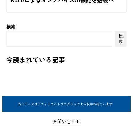
NanoによるオンデバイスAI機能を搭載へ
検索
検
索
今読まれている記事
当メディアはアフィリエイトプログラムによる収益を得ています
お問い合わせ