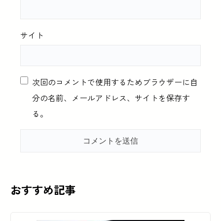
サイト
次回のコメントで使用するためブラウザーに自
分の名前、メールアドレス、サイトを保存す
る。
おすすめ記事