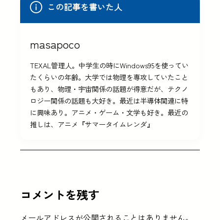
この記事を書いた人
masapoco
TEXAL管理人。中学生の時にWindows95を使ってい
たくらいの年齢。大学では物理を専攻していたこと
もあり、物理・宇宙関係の話題が得意だが、テクノ
ロジー関係の話題も大好き。最近は半導体関連に特
に興味あり。アニメ・ゲーム・文学も好き。最近の
推しは、アニメ『サマータイムレンダ』
コメントを残す
メールアドレスが公開されることはありません。