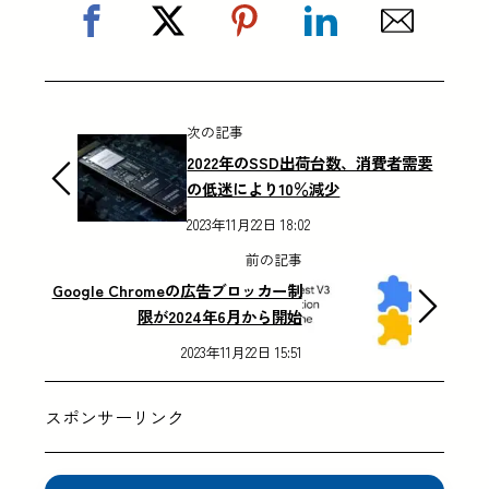
次の記事
2022年のSSD出荷台数、消費者需要
の低迷により10％減少
2023年11月22日 18:02
前の記事
Google Chromeの広告ブロッカー制
限が2024年6月から開始
2023年11月22日 15:51
スポンサーリンク