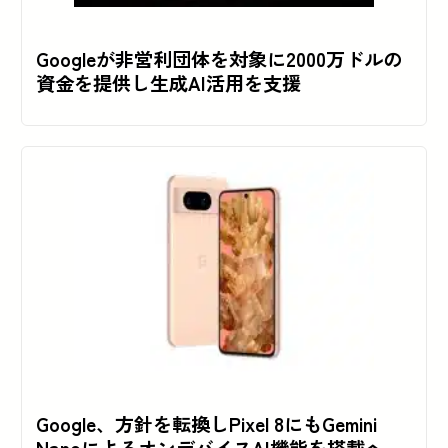
Googleが非営利団体を対象に2000万ドルの
資金を提供し生成AI活用を支援
Google、方針を転換しPixel 8にもGemini