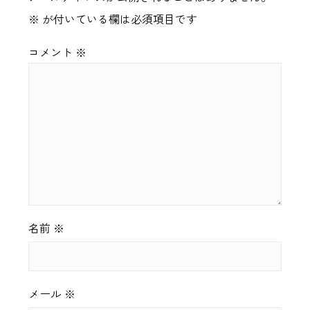
※
が付いている欄は必須項目です
コメント
※
名前
※
メール
※