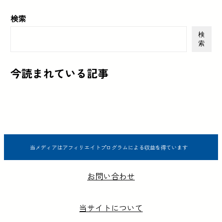
検索
検
索
今読まれている記事
当メディアはアフィリエイトプログラムによる収益を得ています
お問い合わせ
当サイトについて