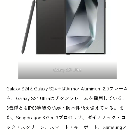
Galaxy S24 Ultra
Galaxy S24とGalaxy S24+はArmor Aluminium 2.0フレーム
を、Galaxy S24 Ultraはチタンフレームを採用している。
3機種ともIP68等級の防塵・防水性能を備えている。ま
た、Snapdragon 8 Gen 3プロセッサ、ダイナミック・ロ
ック・スクリーン、スマート・キーボード、Samsungノ