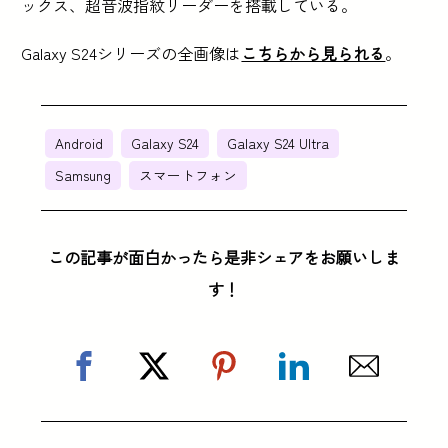
ックス、超音波指紋リーダーを搭載している。
Galaxy S24シリーズの全画像は
こちらから見られる
。
Android
Galaxy S24
Galaxy S24 Ultra
Samsung
スマートフォン
この記事が面白かったら是非シェアをお願いしま
す！