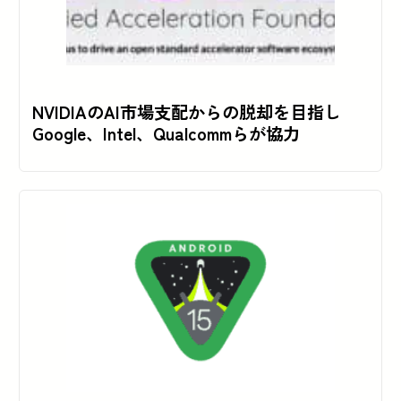
NVIDIAのAI市場支配からの脱却を目指し
Google、Intel、Qualcommらが協力