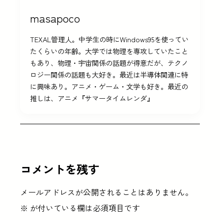
masapoco
TEXAL管理人。中学生の時にWindows95を使ってい
たくらいの年齢。大学では物理を専攻していたこと
もあり、物理・宇宙関係の話題が得意だが、テクノ
ロジー関係の話題も大好き。最近は半導体関連に特
に興味あり。アニメ・ゲーム・文学も好き。最近の
推しは、アニメ『サマータイムレンダ』
コメントを残す
メールアドレスが公開されることはありません。
※
が付いている欄は必須項目です