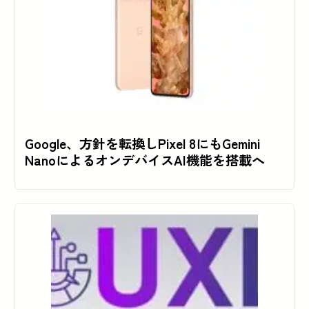
Google、方針を転換しPixel 8にもGemini
NanoによるオンデバイスAI機能を搭載へ