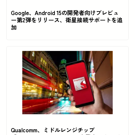
Google、Android 15の開発者向けプレビュ
ー第2弾をリリース、衛星接続サポートを追
加
Qualcomm、ミドルレンジチップ