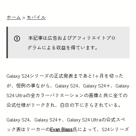
ホーム
>
モバイル
本記事は広告およびアフィリエイトプロ
グラムによる収益を得ています。
Galaxy S24シリーズの正式発表まであと1ヶ月を切った
が、恒例の事ながら、Galaxy S24、Galaxy S24+、Galaxy
S24 Ultraの全カラーバリエーションの画像と共に全ての
公式仕様がリークされ、白日の下にさらされている。
Galaxy S24、Galaxy S24+、Galaxy S24 Ultraの公式スペ
ック表はリーカーの
Evan Blass
氏によって、S24シリーズ