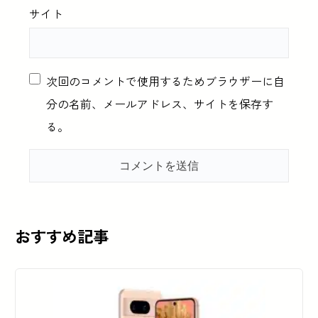
サイト
次回のコメントで使用するためブラウザーに自
分の名前、メールアドレス、サイトを保存す
る。
おすすめ記事