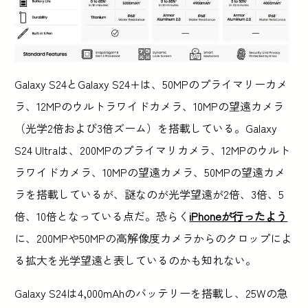
Galaxy S24とGalaxy S24+は、50MPのプライマリーカメ
ラ、12MPのウルトラワイドカメラ、10MPの望遠カメラ
（光学2倍および3倍ズーム）を搭載している。Galaxy
S24 Ultraは、200MPのプライマリカメラ、12MPのウルト
ラワイドカメラ、10MPの望遠カメラ、50MPの望遠カメ
ラを搭載しているが、謎なのが光学望遠が2倍、3倍、5
倍、10倍となっている点だ。恐らく
iPhoneが行ったよう
に、200MPや50MPの高解像度カメラからのクロップによ
る拡大を光学望遠と表しているのかも知れない。
Galaxy S24は4,000mAhのバッテリーを搭載し、25Wの急