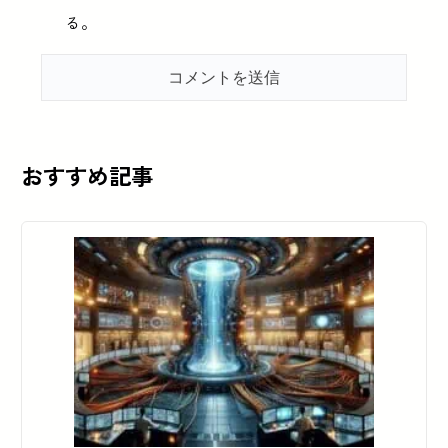
る。
おすすめ記事