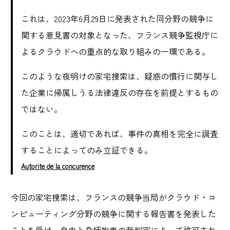
これは、2023年6月29日に発表された同分野の競争に
関する意見書の対象となった、フランス競争監視庁に
よるクラウドへの重点的な取り組みの一環である。
このような夜明けの家宅捜索は、疑惑の慣行に関与し
た企業に帰属しうる法律違反の存在を前提とするもの
ではない。
このことは、適切であれば、事件の真相を完全に調査
することによってのみ立証できる。
Autorite de la concurence
今回の家宅捜索は、フランスの競争当局がクラウド・コ
ンピューティング分野の競争に関する報告書を発表した