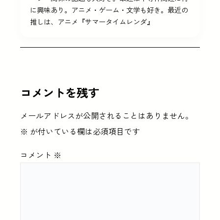
に興味あり。アニメ・ゲーム・文学も好き。最近の
推しは、アニメ『サマータイムレンダ』
コメントを残す
メールアドレスが公開されることはありません。
※
が付いている欄は必須項目です
コメント
※