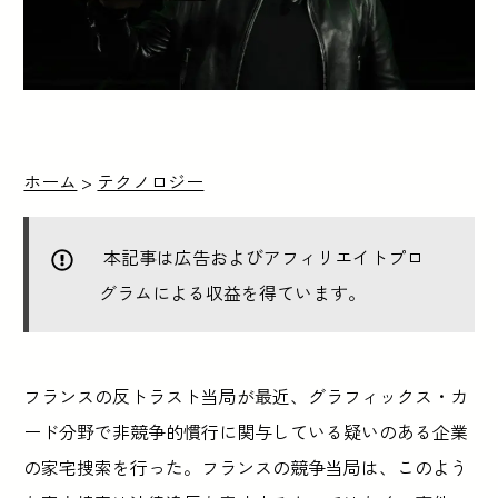
ホーム
>
テクノロジー
本記事は広告およびアフィリエイトプロ
グラムによる収益を得ています。
フランスの反トラスト当局が最近、グラフィックス・カ
ード分野で非競争的慣行に関与している疑いのある企業
の家宅捜索を行った。フランスの競争当局は、このよう