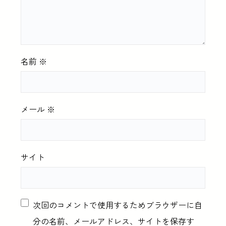
名前
※
メール
※
サイト
次回のコメントで使用するためブラウザーに自
分の名前、メールアドレス、サイトを保存す