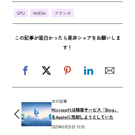
GPU
NVIDIA
フランス
この記事が面白かったら是非シェアをお願いしま
す！
次の記事
Microsoftは検索サービス「Bing」
をAppleに売却しようとしていた
2023年9月29日 10:55