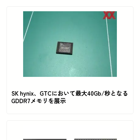
SK hynix、GTCにおいて最大40Gb/秒となる
GDDR7メモリを展示