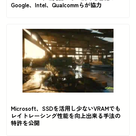
Google、Intel、Qualcommらが協力
Microsoft、SSDを活用し少ないVRAMでも
レイトレーシング性能を向上出来る手法の
特許を公開