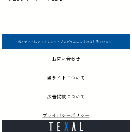
当メディアはアフィリエイトプログラムによる収益を得ています
お問い合わせ
当サイトについて
広告掲載について
プライバシーポリシー