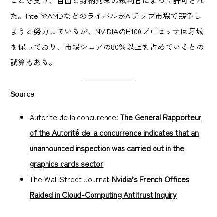
ことを受け、自由と身柄拘束の裁判官によって許可され
た。IntelやAMDなどのライバルがAIチップ市場で競争し
ようと努力しているが、NVIDIAのH100プロセッサは牙城
を保っており、市場シェアの80％以上を占めているとの
試算もある。
Source
Autorite de la concurence:
The General Rapporteur
of the Autorité de la concurrence indicates that an
unannounced inspection was carried out in the
graphics cards sector
The Wall Street Journal:
Nvidia’s French Offices
Raided in Cloud-Computing Antitrust Inquiry