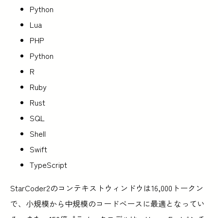
Python
Lua
PHP
Python
R
Ruby
Rust
SQL
Shell
Swift
TypeScript
StarCoder2のコンテキストウィンドウは16,000トークン
で、小規模から中規模のコードベースに最適となってい