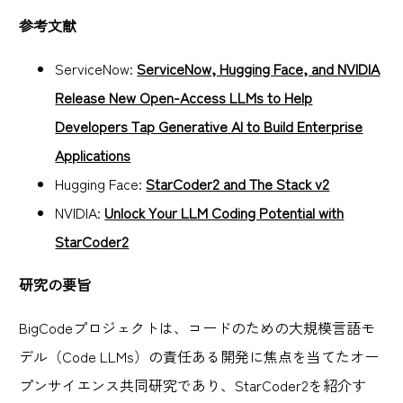
参考文献
ServiceNow:
ServiceNow, Hugging Face, and NVIDIA
Release New Open-Access LLMs to Help
Developers Tap Generative AI to Build Enterprise
Applications
Hugging Face:
StarCoder2 and The Stack v2
NVIDIA:
Unlock Your LLM Coding Potential with
StarCoder2
研究の要旨
BigCodeプロジェクトは、コードのための大規模言語モ
デル（Code LLMs）の責任ある開発に焦点を当てたオー
プンサイエンス共同研究であり、StarCoder2を紹介す