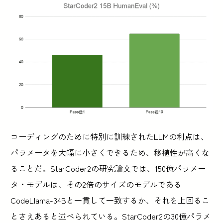
コーディングのために特別に訓練されたLLMの利点は、
パラメータを大幅に小さくできるため、移植性が高くな
ることだ。StarCoder2の研究論文では、150億パラメー
タ・モデルは、その2倍のサイズのモデルである
CodeLlama-34Bと一貫して一致するか、それを上回るこ
とさえあると述べられている。StarCoder2の30億パラメ