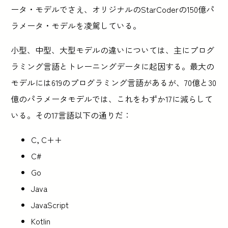
ータ・モデルでさえ、オリジナルのStarCoderの150億パ
ラメータ・モデルを凌駕している。
小型、中型、大型モデルの違いについては、主にプログ
ラミング言語とトレーニングデータに起因する。最大の
モデルには619のプログラミング言語があるが、70億と30
億のパラメータモデルでは、これをわずか17に減らして
いる。その17言語以下の通りだ：
C, C++
C#
Go
Java
JavaScript
Kotlin