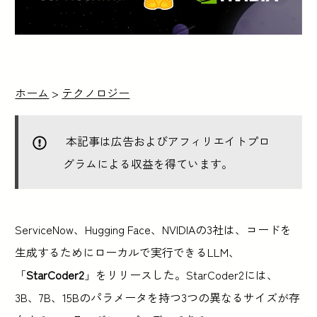
ホーム
>
テクノロジー
本記事は広告およびアフィリエイトプロ
グラムによる収益を得ています。
ServiceNow、Hugging Face、NVIDIAの3社は、コードを
生成するためにローカルで実行できるLLM、
「
StarCoder2
」をリリースした。StarCoder2には、
3B、7B、15Bのパラメータを持つ3つの異なるサイズが存