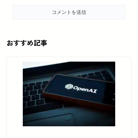
おすすめ記事