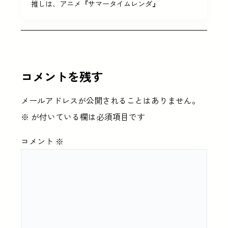
推しは、アニメ『サマータイムレンダ』
コメントを残す
メールアドレスが公開されることはありません。
※
が付いている欄は必須項目です
コメント
※