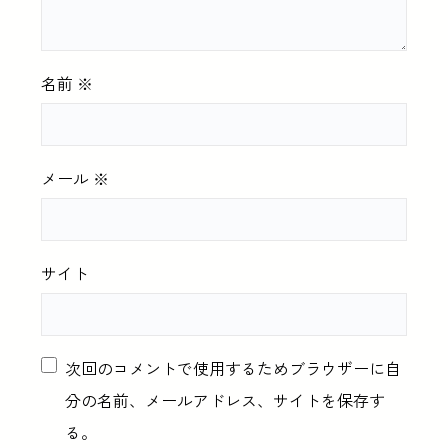
名前
※
メール
※
サイト
次回のコメントで使用するためブラウザーに自
分の名前、メールアドレス、サイトを保存す
る。