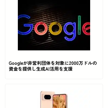
Googleが非営利団体を対象に2000万ドルの
資金を提供し生成AI活用を支援