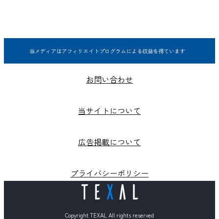
当メディアはアフィリエイトプログラムによる収益を得ています
お問い合わせ
当サイトについて
広告掲載について
プライバシーポリシー
Copyright TEXAL All rights reserved