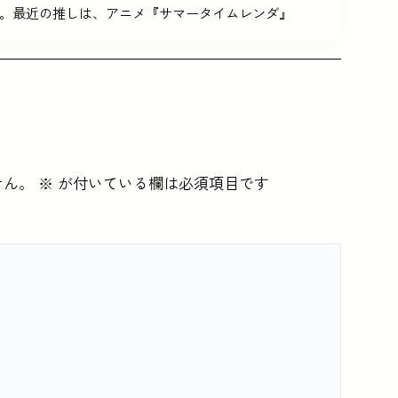
。最近の推しは、アニメ『サマータイムレンダ』
せん。
※
が付いている欄は必須項目です