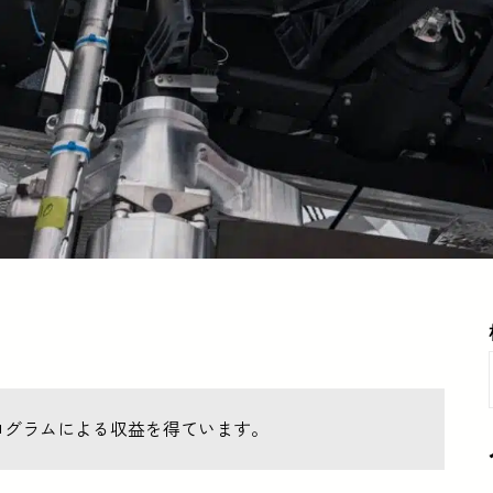
ログラムによる収益を得ています。