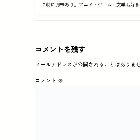
に特に興味あり。アニメ・ゲーム・文学も好き
コメントを残す
メールアドレスが公開されることはありま
コメント
※