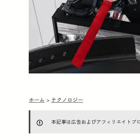
ホーム
>
テクノロジー
本記事は広告およびアフィリエイトプ