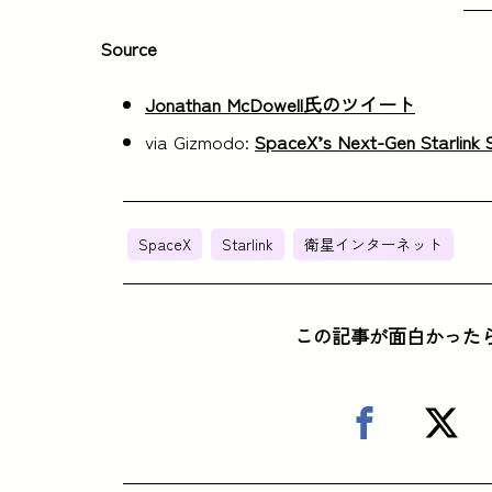
Source
Jonathan McDowell氏のツイート
via Gizmodo:
SpaceX’s Next-Gen Starlink S
SpaceX
Starlink
衛星インターネット
この記事が面白かった