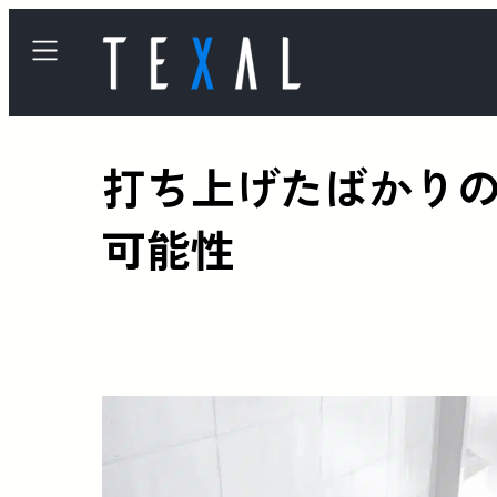
打ち上げたばかりのS
可能性