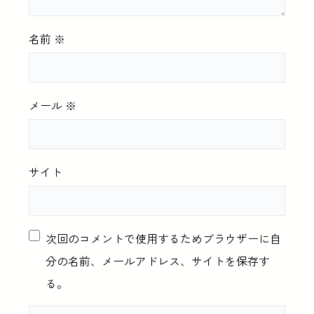
名前
※
メール
※
サイト
次回のコメントで使用するためブラウザーに自
分の名前、メールアドレス、サイトを保存す
る。