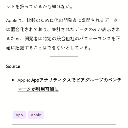
ットを扱っているかも知れない。
Appleは、比較のために他の開発者に公開されるデータ
は匿名化されており、集計されたデータのみが表示され
るため、開発者は特定の競合他社のパフォーマンスを正
確に把握することはできないとしている。
Source
Apple:
Appアナリティクスでピアグループのベンチ
マークが利用可能に
App
Apple