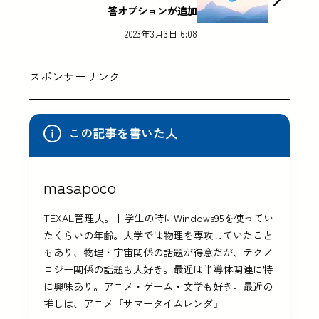
答オプションが追加
2023年3月3日 6:08
スポンサーリンク
この記事を書いた人
masapoco
TEXAL管理人。中学生の時にWindows95を使ってい
たくらいの年齢。大学では物理を専攻していたこと
もあり、物理・宇宙関係の話題が得意だが、テクノ
ロジー関係の話題も大好き。最近は半導体関連に特
に興味あり。アニメ・ゲーム・文学も好き。最近の
推しは、アニメ『サマータイムレンダ』