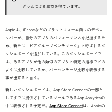
グラムによる収益を得ています。
Appleは、iPhoneなどのプラットフォーム向けのデベロ
ッパーが、自分のアプリのパフォーマンスを把握するた
め、新たに「ピアグループベンチマーク」と呼ばれるダ
ッシュボードを追加している。このダッシュボードで
は、あるアプリが他の類似のアプリと特定の指標でどの
ように比較しているか、パーセンテージ比較を表示する
事が出来ると言う。
新しいダッシュボードは、App Store Connectの一部と
してすでに提供されているツールであるApp Analyticsの
中に表示される予定だ。
App Store Connect
は、Appleの