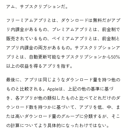
アム、サブスクリプションだ。
フリーミアムアプリとは、ダウンロードは無料だがアプ
リ内課金があるもの、プレミアムアプリとは、前金制で
販売されているもの、ペイミアムアプリとは、前金制と
アプリ内課金の両方があるもの。サブスクリプションア
プリとは、自動更新可能なサブスクリプションから50％
以上の収益を得るアプリを指す。
最後に、アプリは同じようなダウンロード量を持つ他の
ものと比較される。Appleは、上記の他の基準に基づ
き、各アプリが他の類似したものと比べてどれだけのダ
ウンロード数を持つかに基づいて、アプリを低、中、ま
たは高いダウンロード量のグループに分類するが、そこ
の計算についてより具体的になったわけではない。