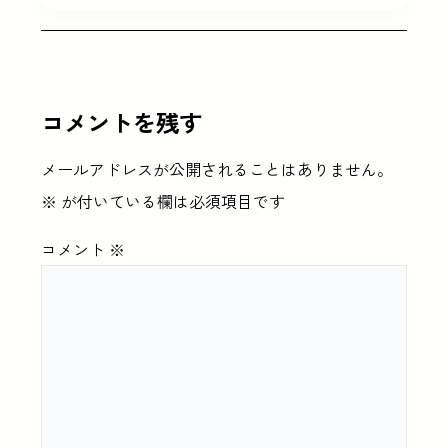
コメントを残す
メールアドレスが公開されることはありません。
※
が付いている欄は必須項目です
コメント
※