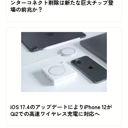
ンターコネクト削除は新たな巨大チップ登
場の前兆か？
iOS 17.4のアップデートによりiPhone 12が
Qi2での高速ワイヤレス充電に対応へ