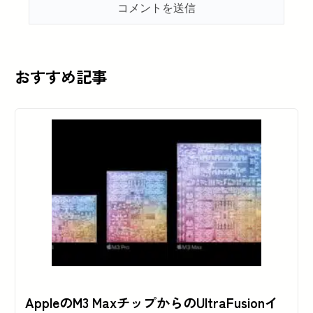
おすすめ記事
AppleのM3 MaxチップからのUltraFusionイ