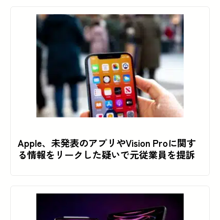
Apple、未発表のアプリやVision Proに関す
る情報をリークした疑いで元従業員を提訴