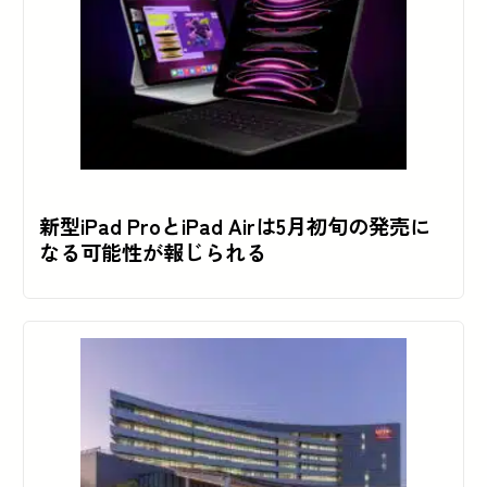
新型iPad ProとiPad Airは5月初旬の発売に
なる可能性が報じられる