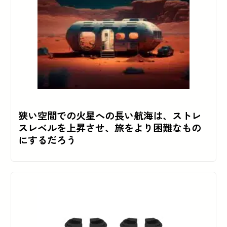
狭い空間での火星への長い航海は、ストレ
スレベルを上昇させ、旅をより困難なもの
にするだろう