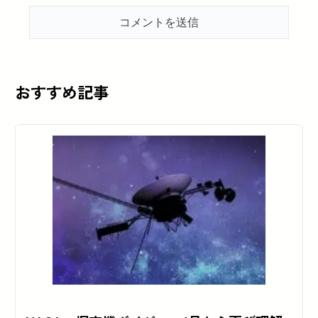
おすすめ記事