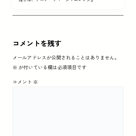
コメントを残す
メールアドレスが公開されることはありません。
※
が付いている欄は必須項目です
コメント
※