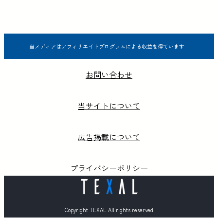
当メディアはアフィリエイトプログラムによる収益を得ています
お問い合わせ
当サイトについて
広告掲載について
プライバシーポリシー
Copyright TEXAL All rights reserved