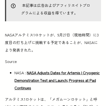
本記事は広告およびアフィリエイトプロ
グラムによる収益を得ています。
NASAアルテミス1ロケットが、9月27日（現地時間）に3
度目の打ち上げに挑戦する予定であることが、NASAに
より発表された。
Source
NASA :
NASA Adjusts Dates for Artemis I Cryogenic
Demonstration Test and Launch; Progress at Pad
Continues
アルテミス1ロケットは、「メガムーンロケット」と呼