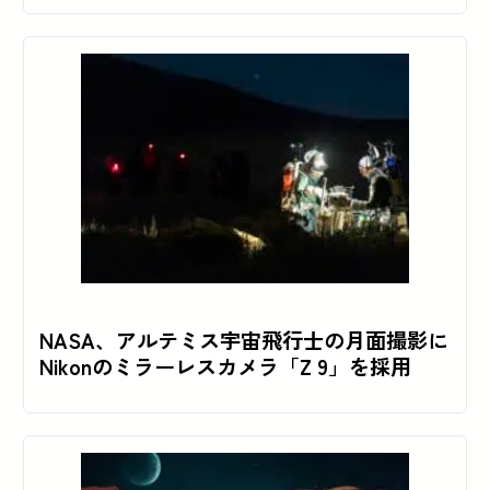
NASA、アルテミス宇宙飛行士の月面撮影に
Nikonのミラーレスカメラ「Z 9」を採用