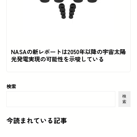
NASAの新レポートは2050年以降の宇宙太陽
光発電実現の可能性を示唆している
検索
検
索
今読まれている記事