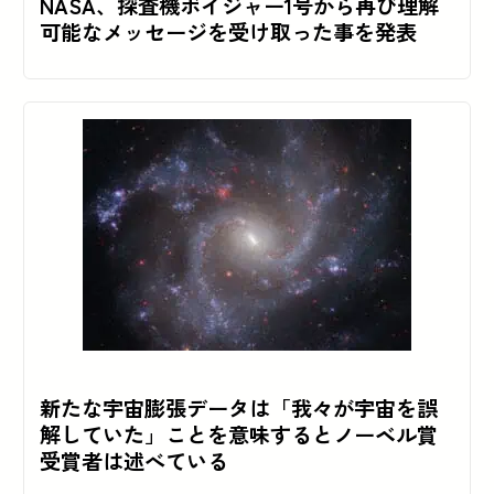
NASA、探査機ボイジャー1号から再び理解
可能なメッセージを受け取った事を発表
新たな宇宙膨張データは「我々が宇宙を誤
解していた」ことを意味するとノーベル賞
受賞者は述べている