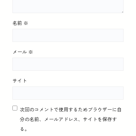
名前
※
メール
※
サイト
次回のコメントで使用するためブラウザーに自
分の名前、メールアドレス、サイトを保存す
る。