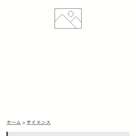
ホーム
>
サイエンス