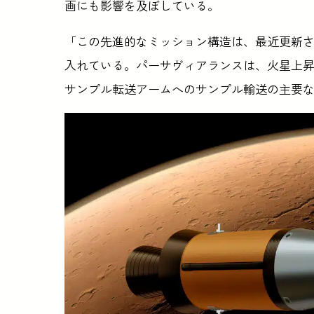
画にも影響を及ぼしている。
「この先進的なミッション構造は、最近更新
入れている。パーサヴィアランスは、火星上昇機
サンプル転送アームへのサンプル輸送の主要な