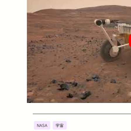
NASA
宇宙