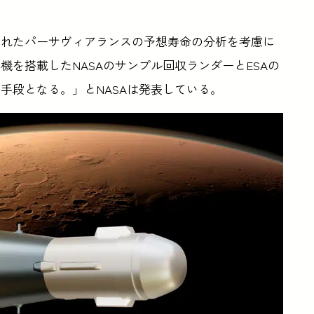
されたパーサヴィアランスの予想寿命の分析を考慮に
を搭載したNASAのサンプル回収ランダーとESAの
手段となる。」とNASAは発表している。