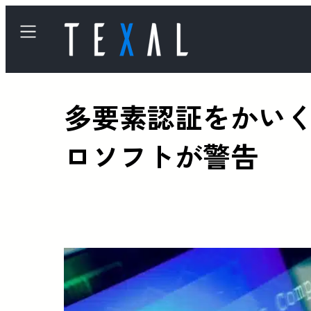
多要素認証をかい
ロソフトが警告