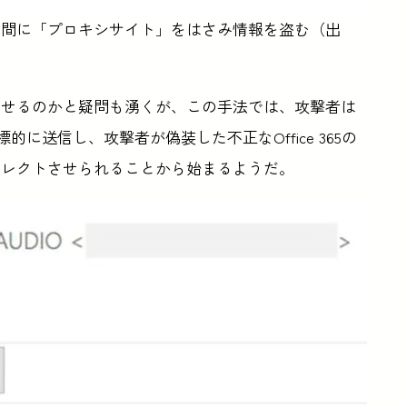
の間に「プロキシサイト」をはさみ情報を盗む（出
させるのかと疑問も湧くが、この手法では、攻撃者は
に送信し、攻撃者が偽装した不正なOffice 365の
イレクトさせられることから始まるようだ。