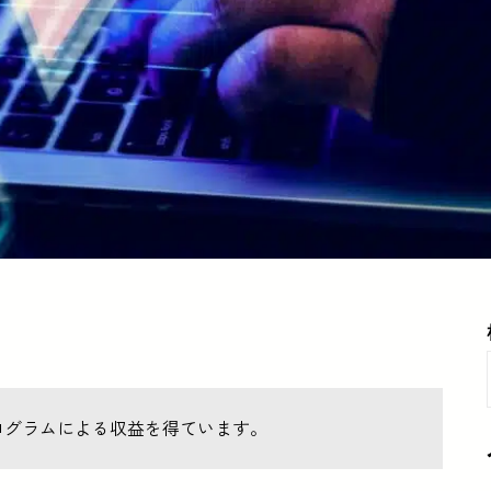
ログラムによる収益を得ています。