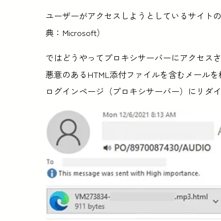
ユーザーがアクセスしようとしているサイト
典：Microsoft）
ではどうやってプロキシサーバーにアクセス
悪意のあるHTML添付ファイルを含むメールを標的
ログインページ（プロキシサーバー）にリダ