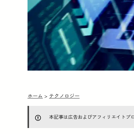
ホーム
>
テクノロジー
本記事は広告およびアフィリエイトプ