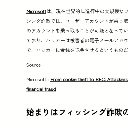
Microsoft
は、現在世界的に進行中の大規模な
シング詐欺では、ユーザーアカウントが乗っ
のアカウントを乗っ取ることが可能となって
ており、ハッカーは被害者の電子メールアカ
で、ハッカーに金銭を送金させるというもの
Source
Microsoft :
From cookie theft to BEC: Attackers 
financial fraud
始まりはフィッシング詐欺