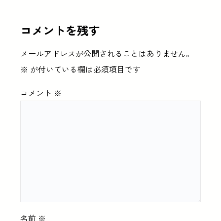
コメントを残す
メールアドレスが公開されることはありません。
※
が付いている欄は必須項目です
コメント
※
名前
※