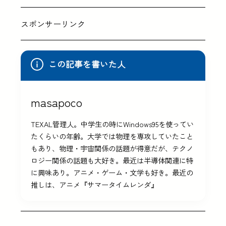
スポンサーリンク
この記事を書いた人
masapoco
TEXAL管理人。中学生の時にWindows95を使ってい
たくらいの年齢。大学では物理を専攻していたこと
もあり、物理・宇宙関係の話題が得意だが、テクノ
ロジー関係の話題も大好き。最近は半導体関連に特
に興味あり。アニメ・ゲーム・文学も好き。最近の
推しは、アニメ『サマータイムレンダ』