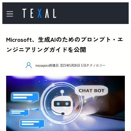
Microsoft、生成AIのためのプロンプト・エ
ンジニアリングガイドを公開
masapoco
投稿日
2023年5月28日 5:55
テクノロジー