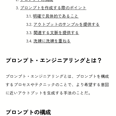
プロンプトを作成する際のポイント
明確で具体的であること
アウトプットのサンプルを提供する
関連する文脈を提供する
洗練に洗練を重ねる
プロンプト・エンジニアリングとは？
プロンプト・エンジニアリングとは、プロンプトを構成
するプロセスやテクニックのことで、より希望する意図
に近いアウトプットを生成する手法のことだ。
プロンプトの構成