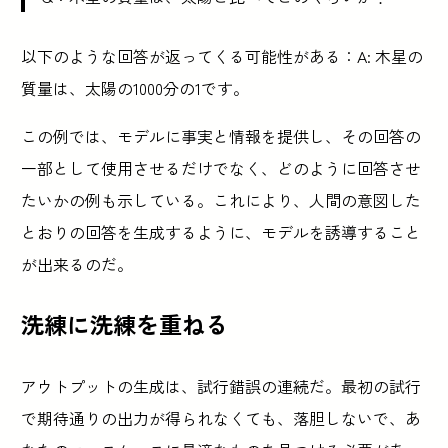
以下のような回答が返ってくる可能性がある：A: 木星の
質量は、太陽の1000分の1です。
この例では、モデルに事実と情報を提供し、その回答の
一部として使用させるだけでなく、どのように回答させ
たいかの例も示している。これにより、人間の意図した
とおりの回答を生成するように、モデルを誘導すること
が出来るのだ。
洗練に洗練を重ねる
アウトプットの生成は、試行錯誤の連続だ。最初の試行
で期待通りの出力が得られなくても、落胆しないで、あ