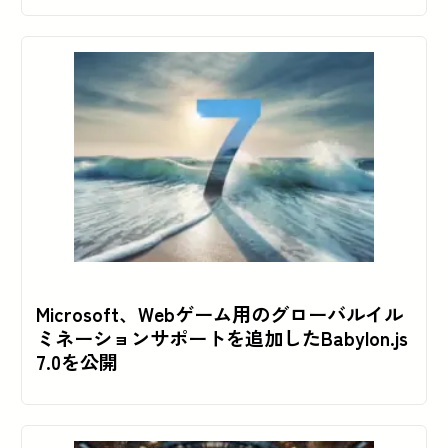
Microsoft、Webゲーム用のグローバルイル
ミネーションサポートを追加したBabylon.js
7.0を公開