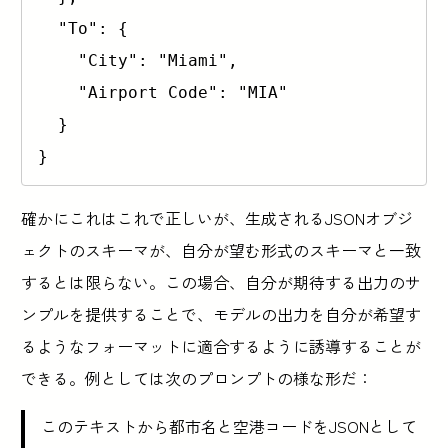
  "To": {

    "City": "Miami",

    "Airport Code": "MIA"

  }

}
確かにこれはこれで正しいが、生成されるJSONオブジ
ェクトのスキーマが、自分が望む形式のスキーマと一致
するとは限らない。この場合、自分が期待する出力のサ
ンプルを提供することで、モデルの出力を自分が希望す
るようなフォーマットに適合するように誘導することが
できる。例としては次のプロンプトの様な形だ：
このテキストから都市名と空港コードをJSONとして