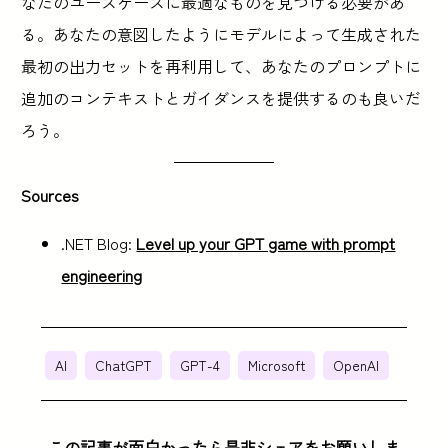
なたのユースケースに最適なものを見つける必要があ
る。あなたの意図したようにモデルによって生成された
最初の出力セットを再利用して、あなたのプロンプトに
追加のコンテキストとガイダンスを提供するのも良いだ
ろう。
Sources
.NET Blog:
Level up your GPT game with prompt
engineering
AI
ChatGPT
GPT-4
Microsoft
OpenAI
この記事が面白かったら是非シェアをお願いしま