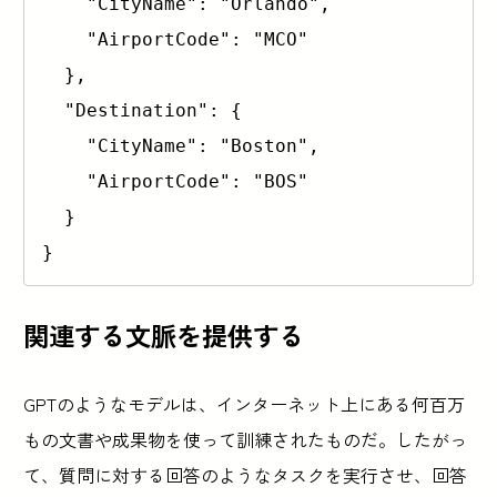
    "CityName": "Orlando",

    "AirportCode": "MCO"

  },

  "Destination": {

    "CityName": "Boston",

    "AirportCode": "BOS"

  }

}
関連する文脈を提供する
GPTのようなモデルは、インターネット上にある何百万
もの文書や成果物を使って訓練されたものだ。したがっ
て、質問に対する回答のようなタスクを実行させ、回答