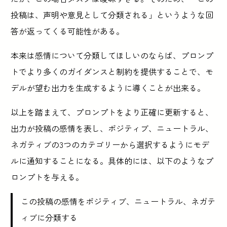
投稿は、声明や意見として分類される」というような回
答が返ってくる可能性がある。
本来は感情について分類してほしいのならば、プロンプ
トでより多くのガイダンスと制約を提供することで、モ
デルが望む出力を生成するように導くことが出来る。
以上を踏まえて、プロンプトをより正確に更新すると、
出力が投稿の感情を表し、ポジティブ、ニュートラル、
ネガティブの3つのカテゴリーから選択するようにモデ
ルに通知することになる。具体的には、以下のようなプ
ロンプトを与える。
この投稿の感情をポジティブ、ニュートラル、ネガテ
ィブに分類する