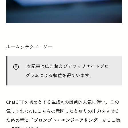
ホーム
>
テクノロジー
本記事は広告およびアフィリエイトプロ
グラムによる収益を得ています。
ChatGPTを初めとする生成AIの爆発的人気に伴い、この
気まぐれなAIにこちらの意図したとおりの出力をさせる
ための手法「
プロンプト・エンジニアリング
」がここ数