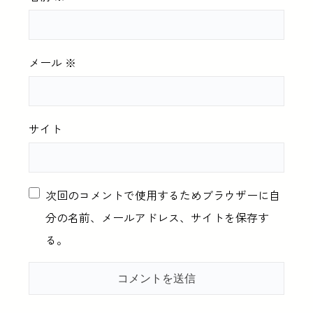
メール
※
サイト
次回のコメントで使用するためブラウザーに自
分の名前、メールアドレス、サイトを保存す
る。