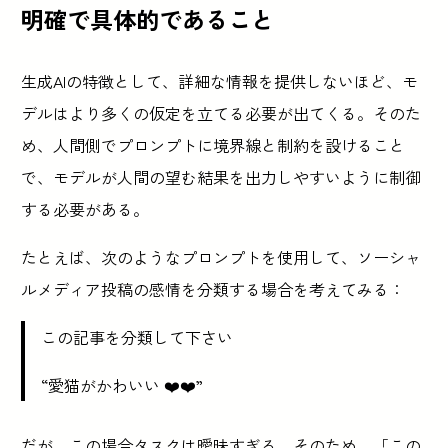
明確で具体的であること
生成AIの特徴として、詳細な情報を提供しないほど、モ
デルはより多くの仮定を立てる必要が出てくる。そのた
め、人間側でプロンプトに境界線と制約を設けること
で、モデルが人間の望む結果を出力しやすいように制御
する必要がある。
たとえば、次のようなプロンプトを使用して、ソーシャ
ルメディア投稿の感情を分類する場合を考えてみる：
この記事を分類して下さい
“愛猫がかわいい ❤️❤️”
だが、この場合タスクは曖昧すぎる。そのため、「この