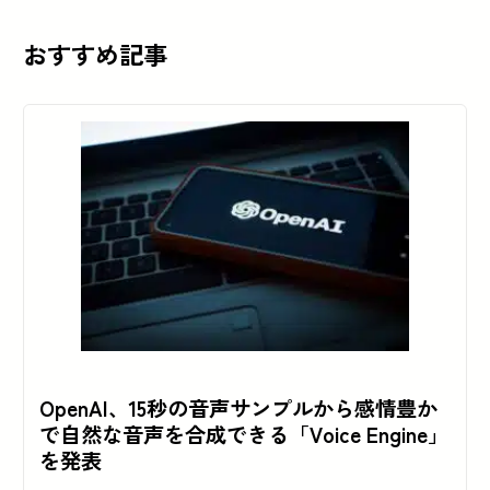
おすすめ記事
OpenAI、15秒の音声サンプルから感情豊か
で自然な音声を合成できる「Voice Engine」
を発表