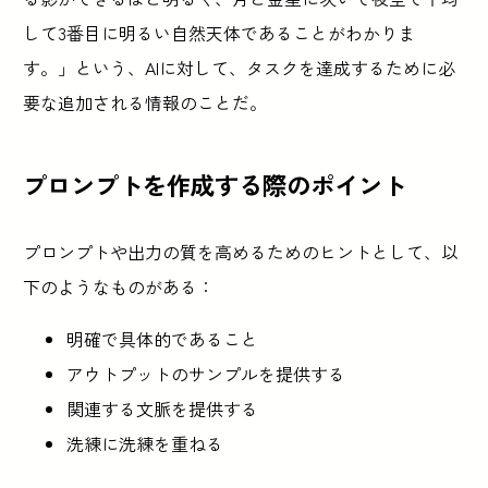
して3番目に明るい自然天体であることがわかりま
す。」という、AIに対して、タスクを達成するために必
要な追加される情報のことだ。
プロンプトを作成する際のポイント
プロンプトや出力の質を高めるためのヒントとして、以
下のようなものがある：
明確で具体的であること
アウトプットのサンプルを提供する
関連する文脈を提供する
洗練に洗練を重ねる