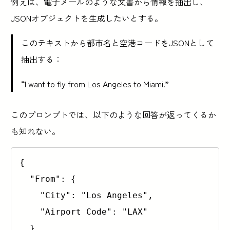
例えば、電子メールのような文書から情報を抽出し、
JSONオブジェクトを生成したいとする。
このテキストから都市名と空港コードをJSONとして
抽出する：
“I want to fly from Los Angeles to Miami.”
このプロンプトでは、以下のような回答が返ってくるか
も知れない。
{

  "From": {

    "City": "Los Angeles",

    "Airport Code": "LAX"

  },
