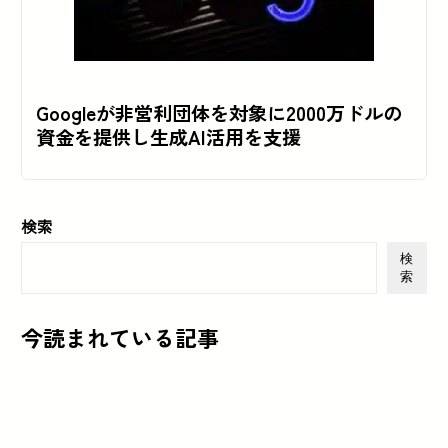
Googleが非営利団体を対象に2000万ドルの
資金を提供し生成AI活用を支援
検索
検
索
今読まれている記事