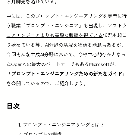
ヶ月脚光を浴びている。
中には、このプロンプト・エンジニアリングを専門に行
う職業「プロンプト・エンジニア」も出現し、
ソフトウ
ェアエンジニアよりも高額な報酬を得ている
状況も起こ
り始めている等、AI分野の活況を物語る話題もあるが、
今回そんな生成AI分野において、今や中心的存在となっ
たOpenAIの最大のパートナーでもあるMicrosoftが、
「
プロンプト・エンジニアリングための新たなガイド
」
を公開しているので、ご紹介しよう。
目次
プロンプト・エンジニアリングとは？
プロンプトの構成