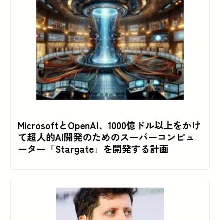
MicrosoftとOpenAI、1000億ドル以上をかけ
て超人的AI開発のためのスーパーコンピュ
ーター「Stargate」を開発する計画