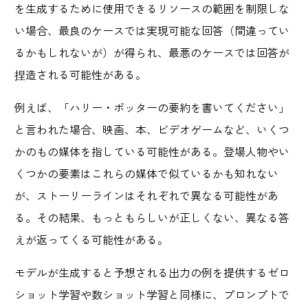
を生成するために使用できるリソースの範囲を制限しな
い場合、最良のケースでは実現可能な回答（間違ってい
るかもしれないが）が得られ、最悪のケースでは回答が
捏造される可能性がある。
例えば、「ハリー・ポッターの要約を書いてください」
と言われた場合、映画、本、ビデオゲームなど、いくつ
かのもの媒体を指している可能性がある。登場人物やい
くつかの要素はこれらの媒体で似ているかも知れない
が、ストーリーラインはそれぞれで異なる可能性があ
る。その結果、もっともらしいが正しくない、異なる答
えが返ってくる可能性がある。
モデルが生成すると予想される出力の例を提供するゼロ
ショット学習や数ショット学習と同様に、プロンプトで