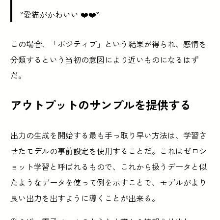
“愛猫がかわいい ❤️❤️”
この場合、「ポジティブ」という結果が得られ、感情を
分類するという当初の意図により近いものになるはず
だ。
アウトプットのサンプルを提供する
出力の生成を開始する最も手っ取り早い方法は、学習さ
せたモデルの事前設定を使用することだ。これはゼロシ
ョット学習と呼ばれるもので、これから扱うデータと似
たようなデータを使って例を示すことで、モデルがより
良い出力を出すように導くことが出来る。